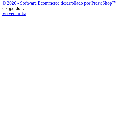
© 2026 - Software Ecommerce desarrollado por PrestaShop™
Cargando...
Volver arriba