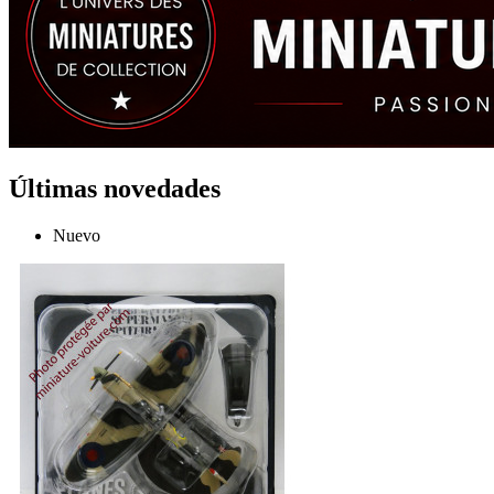
Últimas novedades
Nuevo