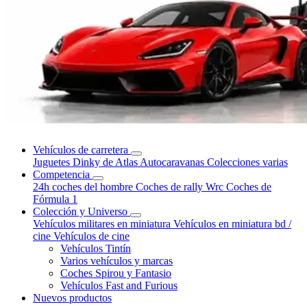
Vehículos de carretera
Juguetes Dinky de Atlas
Autocaravanas
Colecciones varias
Competencia
24h coches del hombre
Coches de rally Wrc
Coches de
Fórmula 1
Colección y Universo
Vehículos militares en miniatura
Vehículos en miniatura bd /
cine
Vehículos de cine
Vehículos Tintín
Varios vehículos y marcas
Coches Spirou y Fantasio
Vehículos Fast and Furious
Nuevos productos