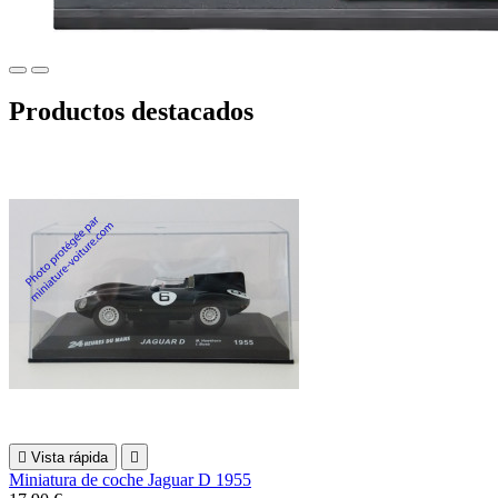
Productos destacados

Vista rápida

Miniatura de coche Jaguar D 1955