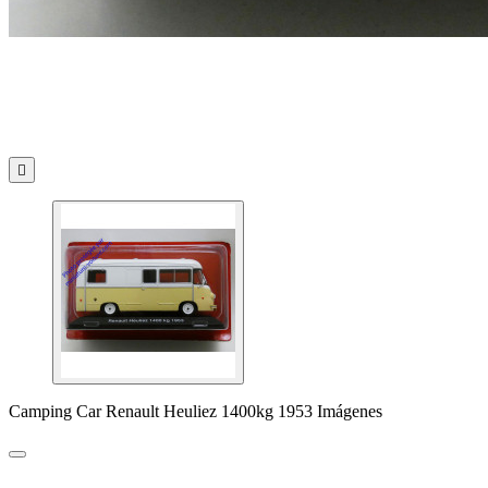

Camping Car Renault Heuliez 1400kg 1953 Imágenes