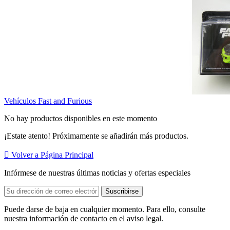
Vehículos Fast and Furious
No hay productos disponibles en este momento
¡Estate atento! Próximamente se añadirán más productos.

Volver a Página Principal
Infórmese de nuestras últimas noticias y ofertas especiales
Puede darse de baja en cualquier momento. Para ello, consulte
nuestra información de contacto en el aviso legal.