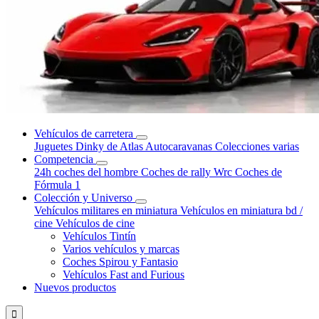
Vehículos de carretera
Juguetes Dinky de Atlas
Autocaravanas
Colecciones varias
Competencia
24h coches del hombre
Coches de rally Wrc
Coches de
Fórmula 1
Colección y Universo
Vehículos militares en miniatura
Vehículos en miniatura bd /
cine
Vehículos de cine
Vehículos Tintín
Varios vehículos y marcas
Coches Spirou y Fantasio
Vehículos Fast and Furious
Nuevos productos
