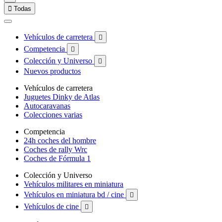

Todas
Vehículos de carretera

Competencia

Colección y Universo

Nuevos productos
Vehículos de carretera
Juguetes Dinky de Atlas
Autocaravanas
Colecciones varias
Competencia
24h coches del hombre
Coches de rally Wrc
Coches de Fórmula 1
Colección y Universo
Vehículos militares en miniatura
Vehículos en miniatura bd / cine

Vehículos de cine
