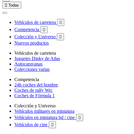

Todas
Vehículos de carretera

Competencia

Colección y Universo

Nuevos productos
Vehículos de carretera
Juguetes Dinky de Atlas
Autocaravanas
Colecciones varias
Competencia
24h coches del hombre
Coches de rally Wrc
Coches de Fórmula 1
Colección y Universo
Vehículos militares en miniatura
Vehículos en miniatura bd / cine

Vehículos de cine
