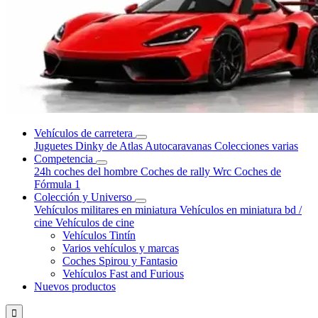
Vehículos de carretera
Juguetes Dinky de Atlas
Autocaravanas
Colecciones varias
Competencia
24h coches del hombre
Coches de rally Wrc
Coches de
Fórmula 1
Colección y Universo
Vehículos militares en miniatura
Vehículos en miniatura bd /
cine
Vehículos de cine
Vehículos Tintín
Varios vehículos y marcas
Coches Spirou y Fantasio
Vehículos Fast and Furious
Nuevos productos
