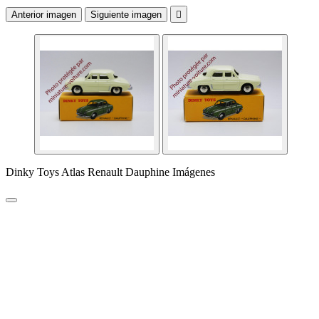
Anterior imagen
Siguiente imagen

Dinky Toys Atlas Renault Dauphine Imágenes