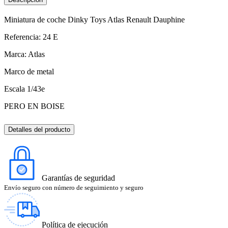
Miniatura de coche Dinky Toys Atlas Renault Dauphine
Referencia: 24 E
Marca: Atlas
Marco de metal
Escala 1/43e
PERO EN BOISE
Detalles del producto
Garantías de seguridad
Envío seguro con número de seguimiento y seguro
Política de ejecución