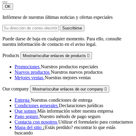
OK
Infórmese de nuestras últimas noticias y ofertas especiales
Puede darse de baja en cualquier momento. Para ello, consulte
nuestra información de contacto en el aviso legal.
Products
Mostrar/ocultar enlaces de products

Promociones
Nuestros productos especiales
Nuevos productos
Nuestros nuevos productos
Mejores ventas
Nuestras mejores ventas
Our company
Mostrar/ocultar enlaces de our company

Entrega
Nuestras condiciones de entrega
Condiciones generales
Declaraciones jurídicas
Que somos
Más información sobre nuestra empresa
Pago seguro
Nuestro método de pago seguro
Contacta con nosotros
Utilizar el formulario para contactarnos
Mapa del sitio
¿Estás perdido? encontrar lo que estás
buscando