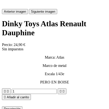
Anterior imagen
Siguiente imagen
Dinky Toys Atlas Renault
Dauphine
Precio:
24,90 €
Sin impuestos
Marca: Atlas
Marco de metal
Escala 1/43e
PERO EN BOISE





Añadir al carrito
Descripción