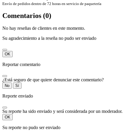
Envío de pedidos dentro de 72 horas en servicio de paquetería
Comentarios (0)
No hay reseñas de clientes en este momento.
Su agradecimiento a la reseña no pudo ser enviado
OK
Reportar comentario
¿Está seguro de que quiere denunciar este comentario?
No
Sí
Reporte enviado
Su reporte ha sido enviado y será considerada por un moderador.
OK
Su reporte no pudo ser enviado