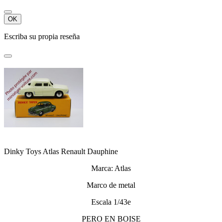
OK
Escriba su propia reseña
Dinky Toys Atlas Renault Dauphine
Marca: Atlas
Marco de metal
Escala 1/43e
PERO EN BOISE