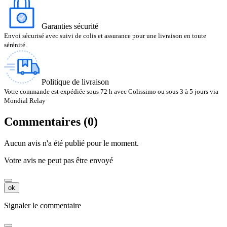
Garanties sécurité
Envoi sécurisé avec suivi de colis et assurance pour une livraison en toute
sérénité.
Politique de livraison
Votre commande est expédiée sous 72 h avec Colissimo ou sous 3 à 5 jours via
Mondial Relay
Commentaires (0)
Aucun avis n'a été publié pour le moment.
Votre avis ne peut pas être envoyé
ok
Signaler le commentaire