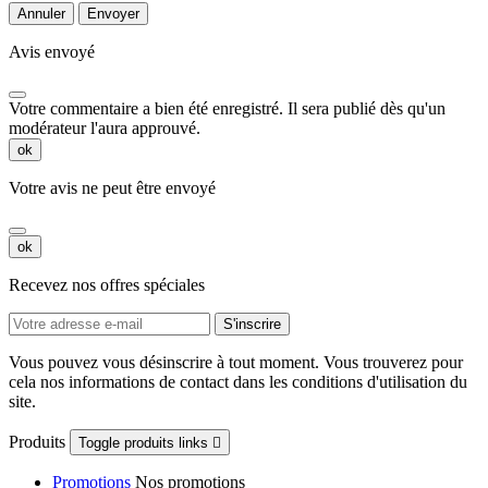
Annuler
Envoyer
Avis envoyé
Votre commentaire a bien été enregistré. Il sera publié dès qu'un
modérateur l'aura approuvé.
ok
Votre avis ne peut être envoyé
ok
Recevez nos offres spéciales
Vous pouvez vous désinscrire à tout moment. Vous trouverez pour
cela nos informations de contact dans les conditions d'utilisation du
site.
Produits
Toggle produits links

Promotions
Nos promotions