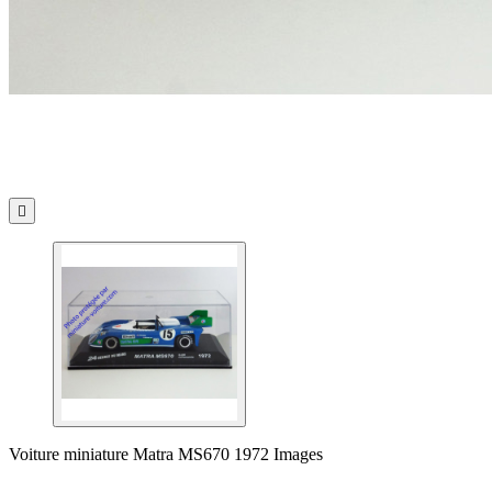

Voiture miniature Matra MS670 1972 Images