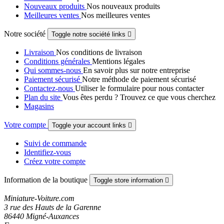
Nouveaux produits
Nos nouveaux produits
Meilleures ventes
Nos meilleures ventes
Notre société
Toggle notre société links

Livraison
Nos conditions de livraison
Conditions générales
Mentions légales
Qui sommes-nous
En savoir plus sur notre entreprise
Paiement sécurisé
Notre méthode de paiement sécurisé
Contactez-nous
Utiliser le formulaire pour nous contacter
Plan du site
Vous êtes perdu ? Trouvez ce que vous cherchez
Magasins
Votre compte
Toggle your account links

Suivi de commande
Identifiez-vous
Créez votre compte
Information de la boutique
Toggle store information

Miniature-Voiture.com
3 rue des Hauts de la Garenne
86440 Migné-Auxances