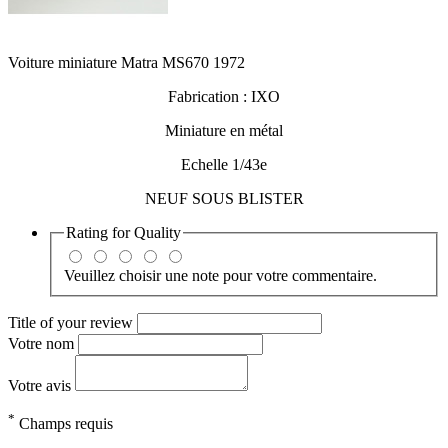
Voiture miniature Matra MS670 1972
Fabrication : IXO
Miniature en métal
Echelle 1/43e
NEUF SOUS BLISTER
Rating for
Quality
Veuillez choisir une note pour votre commentaire.
Title of your review
Votre nom
Votre avis
*
Champs requis