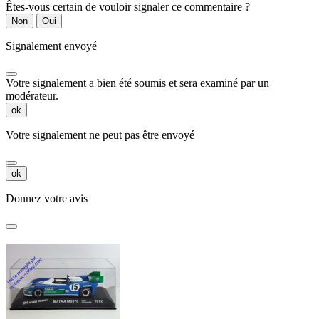
Êtes-vous certain de vouloir signaler ce commentaire ?
Non
Oui
Signalement envoyé
Votre signalement a bien été soumis et sera examiné par un
modérateur.
ok
Votre signalement ne peut pas être envoyé
ok
Donnez votre avis