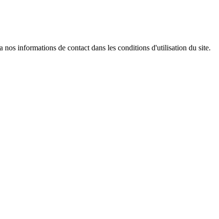
os informations de contact dans les conditions d'utilisation du site.