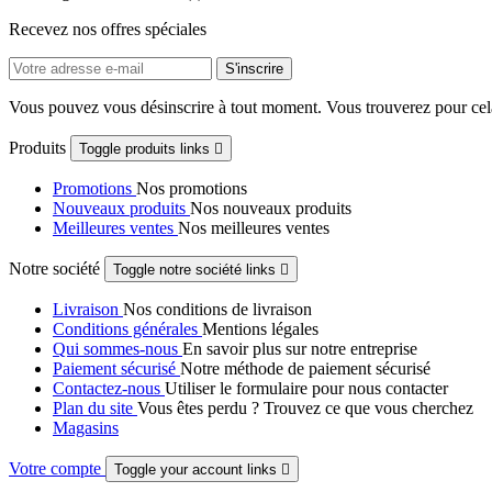
Recevez nos offres spéciales
Vous pouvez vous désinscrire à tout moment. Vous trouverez pour cela n
Produits
Toggle produits links

Promotions
Nos promotions
Nouveaux produits
Nos nouveaux produits
Meilleures ventes
Nos meilleures ventes
Notre société
Toggle notre société links

Livraison
Nos conditions de livraison
Conditions générales
Mentions légales
Qui sommes-nous
En savoir plus sur notre entreprise
Paiement sécurisé
Notre méthode de paiement sécurisé
Contactez-nous
Utiliser le formulaire pour nous contacter
Plan du site
Vous êtes perdu ? Trouvez ce que vous cherchez
Magasins
Votre compte
Toggle your account links
