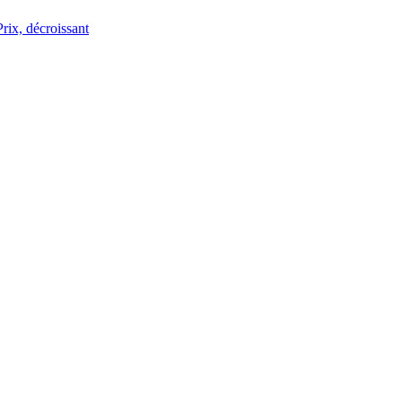
Prix, décroissant