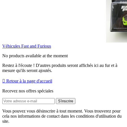
Véhicules Fast and Furious
No products available at the moment
Restez à l'écoute ! D'autres produits seront affichés ici au fur et à
mesure qu'ils seront ajoutés.

Retour à la page d'accueil
Recevez nos offres spéciales
Vous pouvez vous désinscrire à tout moment. Vous trouverez pour
cela nos informations de contact dans les conditions d'utilisation du
site.