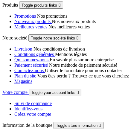
Produits
Toggle produits links

Promotions
Nos promotions
Nouveaux produits
Nos nouveaux produits
Meilleures ventes
Nos meilleures ventes
Notre société
Toggle notre société links

Livraison
Nos conditions de livraison
Conditions générales
Mentions légales
Qui sommes-nous
En savoir plus sur notre entreprise
Paiement sécurisé
Notre méthode de paiement sécurisé
Contactez-nous
Utiliser le formulaire pour nous contacter
Plan du site
Vous êtes perdu ? Trouvez ce que vous cherchez
Magasins
Votre compte
Toggle your account links

Suivi de commande
Identifiez-vous
Créez votre compte
Information de la boutique
Toggle store information
