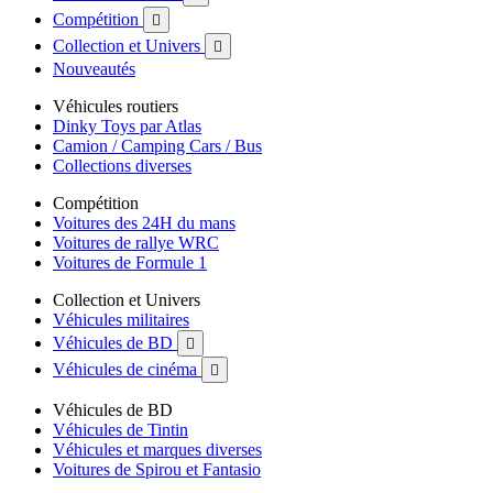
Compétition

Collection et Univers

Nouveautés
Véhicules routiers
Dinky Toys par Atlas
Camion / Camping Cars / Bus
Collections diverses
Compétition
Voitures des 24H du mans
Voitures de rallye WRC
Voitures de Formule 1
Collection et Univers
Véhicules militaires
Véhicules de BD

Véhicules de cinéma

Véhicules de BD
Véhicules de Tintin
Véhicules et marques diverses
Voitures de Spirou et Fantasio