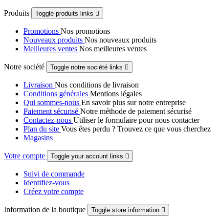
Produits
Toggle produits links

Promotions
Nos promotions
Nouveaux produits
Nos nouveaux produits
Meilleures ventes
Nos meilleures ventes
Notre société
Toggle notre société links

Livraison
Nos conditions de livraison
Conditions générales
Mentions légales
Qui sommes-nous
En savoir plus sur notre entreprise
Paiement sécurisé
Notre méthode de paiement sécurisé
Contactez-nous
Utiliser le formulaire pour nous contacter
Plan du site
Vous êtes perdu ? Trouvez ce que vous cherchez
Magasins
Votre compte
Toggle your account links

Suivi de commande
Identifiez-vous
Créez votre compte
Information de la boutique
Toggle store information
