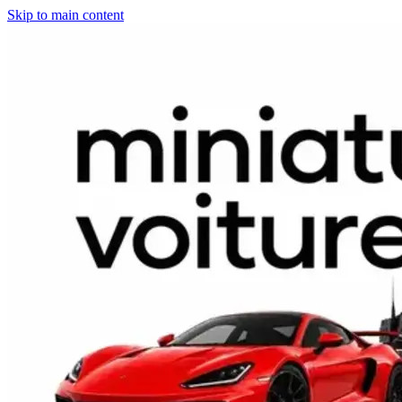
Skip to main content