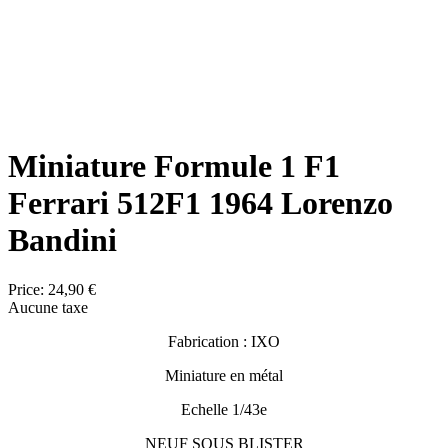
Miniature Formule 1 F1
Ferrari 512F1 1964 Lorenzo
Bandini
Price:
24,90 €
Aucune taxe
Fabrication : IXO
Miniature en métal
Echelle 1/43e
NEUF SOUS BLISTER