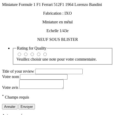
Miniature Formule 1 F1 Ferrari 512F1 1964 Lorenzo Bandini
Fabrication : IXO
Miniature en métal
Echelle 1/43e
NEUF SOUS BLISTER
Rating for
Quality
Veuillez choisir une note pour votre commentaire.
Title of your review
Votre nom
Votre avis
*
Champs requis
Annuler
Envoyer