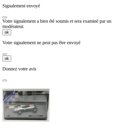
Signalement envoyé
Votre signalement a bien été soumis et sera examiné par un
modérateur.
ok
Votre signalement ne peut pas être envoyé
ok
Donnez votre avis