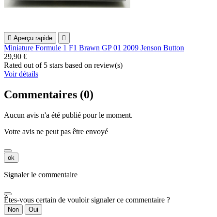

Aperçu rapide

Miniature Formule 1 F1 Brawn GP 01 2009 Jenson Button
29,90 €
Rated
out of 5 stars based on
review(s)
Voir détails
Commentaires (0)
Aucun avis n'a été publié pour le moment.
Votre avis ne peut pas être envoyé
ok
Signaler le commentaire
Êtes-vous certain de vouloir signaler ce commentaire ?
Non
Oui