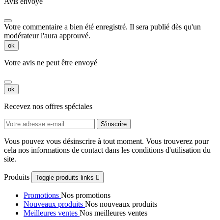
Avis envoyé
Votre commentaire a bien été enregistré. Il sera publié dès qu'un
modérateur l'aura approuvé.
ok
Votre avis ne peut être envoyé
ok
Recevez nos offres spéciales
Vous pouvez vous désinscrire à tout moment. Vous trouverez pour
cela nos informations de contact dans les conditions d'utilisation du
site.
Produits
Toggle produits links

Promotions
Nos promotions
Nouveaux produits
Nos nouveaux produits
Meilleures ventes
Nos meilleures ventes