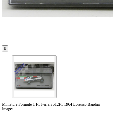

Miniature Formule 1 F1 Ferrari 512F1 1964 Lorenzo Bandini
Images