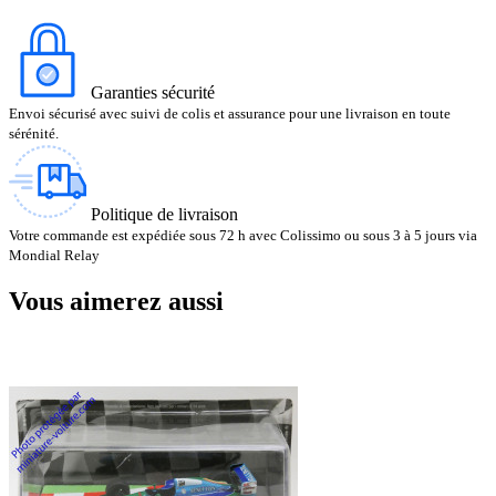
Garanties sécurité
Envoi sécurisé avec suivi de colis et assurance pour une livraison en toute
sérénité.
Politique de livraison
Votre commande est expédiée sous 72 h avec Colissimo ou sous 3 à 5 jours via
Mondial Relay
Vous aimerez aussi