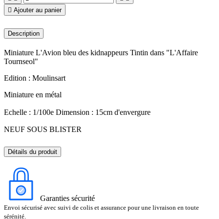

Ajouter au panier
Description
Miniature L'Avion bleu des kidnappeurs Tintin dans "L'Affaire
Tournseol"
Edition : Moulinsart
Miniature en métal
Echelle : 1/100e Dimension : 15cm d'envergure
NEUF SOUS BLISTER
Détails du produit
Garanties sécurité
Envoi sécurisé avec suivi de colis et assurance pour une livraison en toute
sérénité.