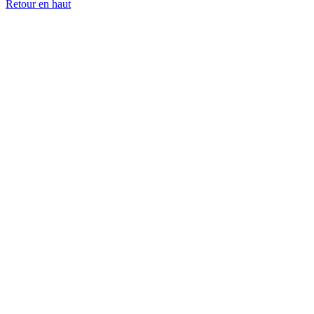
Retour en haut