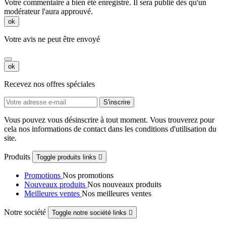
Votre commentaire a bien été enregistré. Il sera publié dès qu'un
modérateur l'aura approuvé.
ok
Votre avis ne peut être envoyé
ok
Recevez nos offres spéciales
Vous pouvez vous désinscrire à tout moment. Vous trouverez pour
cela nos informations de contact dans les conditions d'utilisation du
site.
Produits
Toggle produits links

Promotions
Nos promotions
Nouveaux produits
Nos nouveaux produits
Meilleures ventes
Nos meilleures ventes
Notre société
Toggle notre société links
