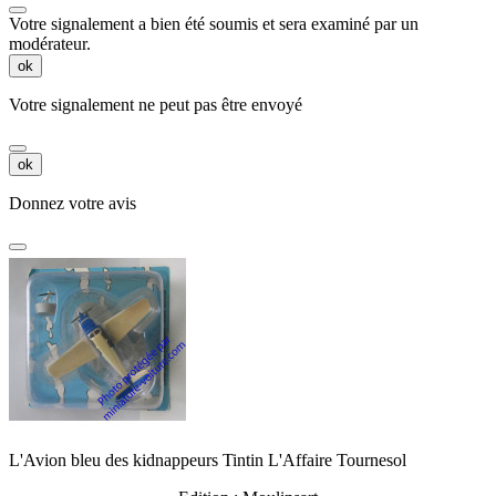
Votre signalement a bien été soumis et sera examiné par un
modérateur.
ok
Votre signalement ne peut pas être envoyé
ok
Donnez votre avis
L'Avion bleu des kidnappeurs Tintin L'Affaire Tournesol