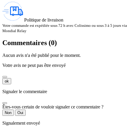
Politique de livraison
Votre commande est expédiée sous 72 h avec Colissimo ou sous 3 à 5 jours via
Mondial Relay
Commentaires (0)
Aucun avis n'a été publié pour le moment.
Votre avis ne peut pas être envoyé
ok
Signaler le commentaire
Êtes-vous certain de vouloir signaler ce commentaire ?
Non
Oui
Signalement envoyé