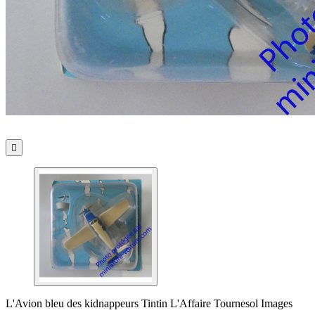

L'Avion bleu des kidnappeurs Tintin L'Affaire Tournesol Images