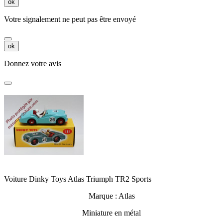
ok
Votre signalement ne peut pas être envoyé
ok
Donnez votre avis
Voiture Dinky Toys Atlas Triumph TR2 Sports
Marque : Atlas
Miniature en métal