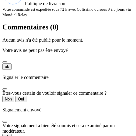
Politique de livraison
Votre commande est expédiée sous 72 h avec Colissimo ou sous 3 à 5 jours via
Mondial Relay
Commentaires (0)
Aucun avis n'a été publié pour le moment.
Votre avis ne peut pas être envoyé
ok
Signaler le commentaire
Êtes-vous certain de vouloir signaler ce commentaire ?
Non
Oui
Signalement envoyé
Votre signalement a bien été soumis et sera examiné par un
modérateur.