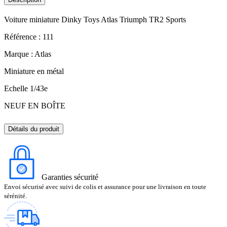
Voiture miniature Dinky Toys Atlas Triumph TR2 Sports
Référence : 111
Marque : Atlas
Miniature en métal
Echelle 1/43e
NEUF EN BOÎTE
Détails du produit
Garanties sécurité
Envoi sécurisé avec suivi de colis et assurance pour une livraison en toute
sérénité.