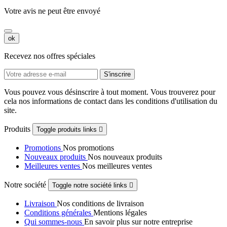
Votre avis ne peut être envoyé
ok
Recevez nos offres spéciales
Vous pouvez vous désinscrire à tout moment. Vous trouverez pour
cela nos informations de contact dans les conditions d'utilisation du
site.
Produits
Toggle produits links

Promotions
Nos promotions
Nouveaux produits
Nos nouveaux produits
Meilleures ventes
Nos meilleures ventes
Notre société
Toggle notre société links

Livraison
Nos conditions de livraison
Conditions générales
Mentions légales
Qui sommes-nous
En savoir plus sur notre entreprise