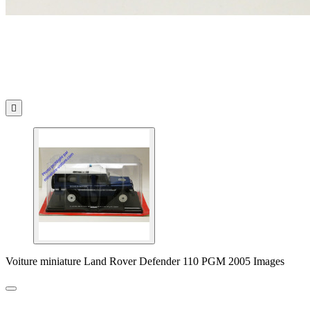

Voiture miniature Land Rover Defender 110 PGM 2005 Images