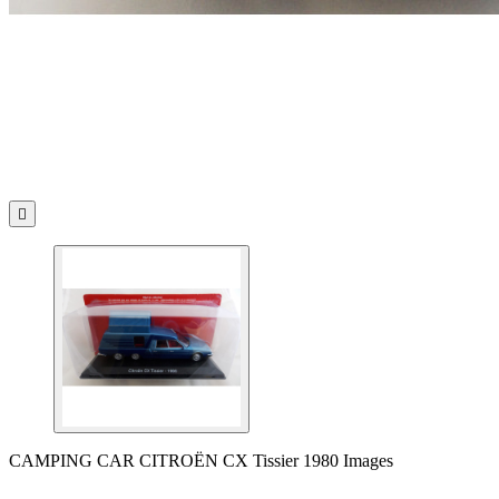

CAMPING CAR CITROËN CX Tissier 1980 Images