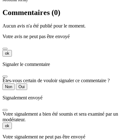
Commentaires (0)
Aucun avis n'a été publié pour le moment.
Votre avis ne peut pas être envoyé
ok
Signaler le commentaire
Êtes-vous certain de vouloir signaler ce commentaire ?
Non
Oui
Signalement envoyé
Votre signalement a bien été soumis et sera examiné par un
modérateur.
ok
Votre signalement ne peut pas être envoyé