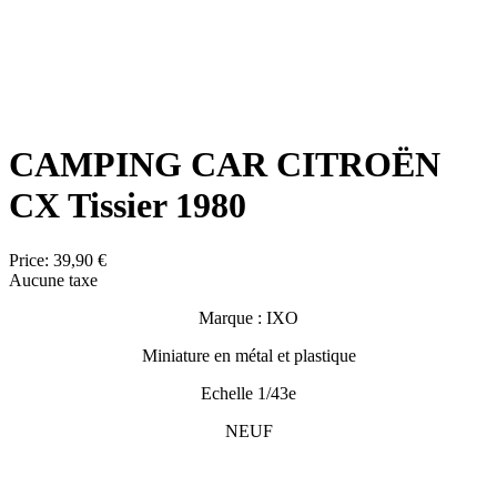
CAMPING CAR CITROËN
CX Tissier 1980
Price:
39,90 €
Aucune taxe
Marque : IXO
Miniature en métal et plastique
Echelle 1/43e
NEUF