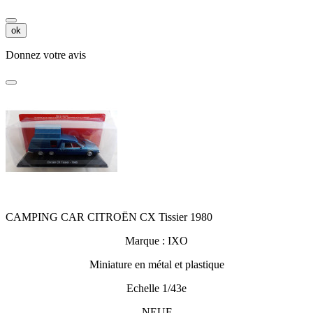
ok
Donnez votre avis
CAMPING CAR CITROËN CX Tissier 1980
Marque : IXO
Miniature en métal et plastique
Echelle 1/43e
NEUF