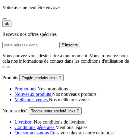
Votre avis ne peut être envoyé
ok
Recevez nos offres spéciales
Vous pouvez vous désinscrire à tout moment. Vous trouverez pour
cela nos informations de contact dans les conditions d'utilisation du
site.
Produits
Toggle produits links

Promotions
Nos promotions
Nouveaux produits
Nos nouveaux produits
Meilleures ventes
Nos meilleures ventes
Notre société
Toggle notre société links

Livraison
Nos conditions de livraison
Conditions générales
Mentions légales
Qui sommes-nous
En savoir plus sur notre entreprise