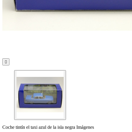

Coche tintín el taxi azul de la isla negra Imágenes