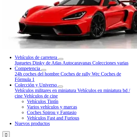
Vehículos de carretera
Juguetes Dinky de Atlas
Autocaravanas
Colecciones varias
Competencia
24h coches del hombre
Coches de rally Wrc
Coches de
Fórmula 1
Colección y Universo
Vehículos militares en miniatura
Vehículos en miniatura bd /
cine
Vehículos de cine
Vehículos Tintín
Varios vehículos y marcas
Coches Spirou y Fantasio
Vehículos Fast and Furious
Nuevos productos
