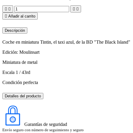





Añadir al carrito
Descripción
Coche en miniatura Tintin, el taxi azul, de la BD "The Black Island"
Edición: Moulinsart
Miniatura de metal
Escala 1 / 43rd
Condición perfecta
Detalles del producto
Garantías de seguridad
Envío seguro con número de seguimiento y seguro