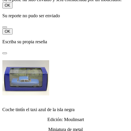
OK
Su reporte no pudo ser enviado
OK
Escriba su propia reseña
Coche tintín el taxi azul de la isla negra
Edición: Moulinsart
Miniatura de metal