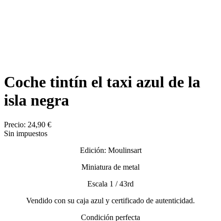
Coche tintín el taxi azul de la
isla negra
Precio:
24,90 €
Sin impuestos
Edición: Moulinsart
Miniatura de metal
Escala 1 / 43rd
Vendido con su caja azul y certificado de autenticidad.
Condición perfecta