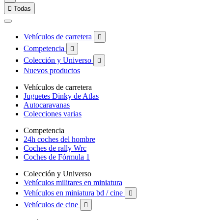

Todas
Vehículos de carretera

Competencia

Colección y Universo

Nuevos productos
Vehículos de carretera
Juguetes Dinky de Atlas
Autocaravanas
Colecciones varias
Competencia
24h coches del hombre
Coches de rally Wrc
Coches de Fórmula 1
Colección y Universo
Vehículos militares en miniatura
Vehículos en miniatura bd / cine

Vehículos de cine
