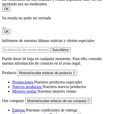
aprobado por un moderador.
OK
Su reseña no pudo ser enviada
OK
Infórmese de nuestras últimas noticias y ofertas especiales
Puede darse de baja en cualquier momento. Para ello, consulte
nuestra información de contacto en el aviso legal.
Products
Mostrar/ocultar enlaces de products

Promociones
Nuestros productos especiales
Nuevos productos
Nuestros nuevos productos
Mejores ventas
Nuestras mejores ventas
Our company
Mostrar/ocultar enlaces de our company

Entrega
Nuestras condiciones de entrega