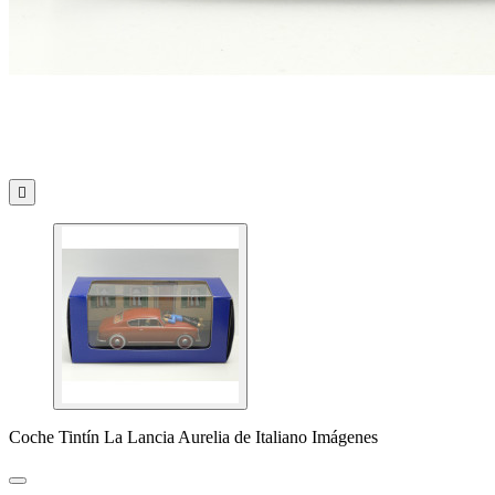

Coche Tintín La Lancia Aurelia de Italiano Imágenes