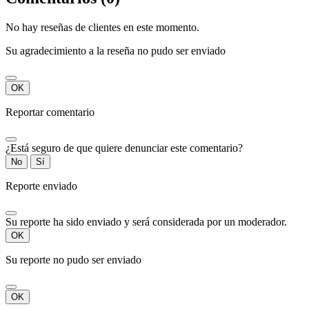
No hay reseñas de clientes en este momento.
Su agradecimiento a la reseña no pudo ser enviado
OK
Reportar comentario
¿Está seguro de que quiere denunciar este comentario?
No
Sí
Reporte enviado
Su reporte ha sido enviado y será considerada por un moderador.
OK
Su reporte no pudo ser enviado
OK