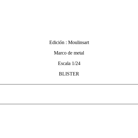
Edición : Moulinsart
Marco de metal
Escala 1/24
BLISTER