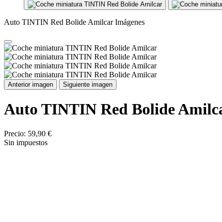
Auto TINTIN Red Bolide Amilcar Imágenes
Anterior imagen
Siguiente imagen
Auto TINTIN Red Bolide Amilc
Precio:
59,90 €
Sin impuestos