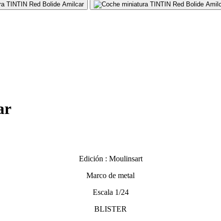
ar
Edición : Moulinsart
Marco de metal
Escala 1/24
BLISTER