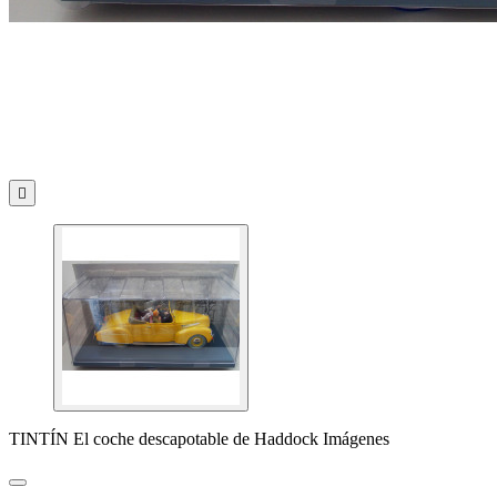

TINTÍN El coche descapotable de Haddock Imágenes