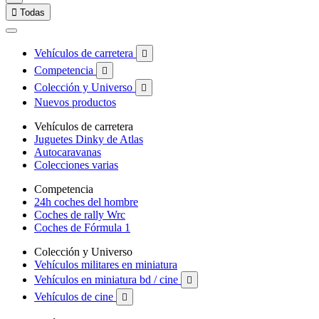

Todas
Vehículos de carretera

Competencia

Colección y Universo

Nuevos productos
Vehículos de carretera
Juguetes Dinky de Atlas
Autocaravanas
Colecciones varias
Competencia
24h coches del hombre
Coches de rally Wrc
Coches de Fórmula 1
Colección y Universo
Vehículos militares en miniatura
Vehículos en miniatura bd / cine

Vehículos de cine
