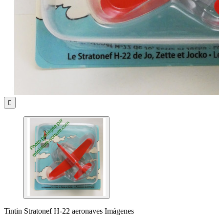

Tintin Stratonef H-22 aeronaves Imágenes