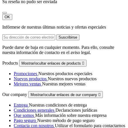
Su reseña no pudo ser enviada
OK
Infórmese de nuestras últimas noticias y ofertas especiales
Puede darse de baja en cualquier momento. Para ello, consulte
nuestra información de contacto en el aviso legal.
Products
Mostrar/ocultar enlaces de products

Promociones
Nuestros productos especiales
Nuevos productos
Nuestros nuevos productos
Mejores ventas
Nuestras mejores ventas
Our company
Mostrar/ocultar enlaces de our company

Entrega
Nuestras condiciones de entrega
Condiciones generales
Declaraciones jurídicas
Que somos
Más información sobre nuestra empresa
Pago seguro
Nuestro método de pago seguro
Contacta con nosotros
Utilizar el formulario para contactarnos