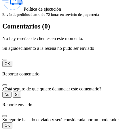
Política de ejecución
Envío de pedidos dentro de 72 horas en servicio de paquetería
Comentarios (0)
No hay reseñas de clientes en este momento.
Su agradecimiento a la reseña no pudo ser enviado
OK
Reportar comentario
¿Está seguro de que quiere denunciar este comentario?
No
Sí
Reporte enviado
Su reporte ha sido enviado y será considerada por un moderador.
OK