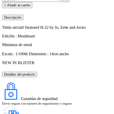

Añadir al carrito
Descripción
Tintin aircraft Stratonef H-22 by Jo, Zette and Jocko
Edición : Moulinsart
Miniatura de metal
Escala : 1/100th Dimension : 14cm ancho
NEW IN BLISTER
Detalles del producto
Garantías de seguridad
Envío seguro con número de seguimiento y seguro