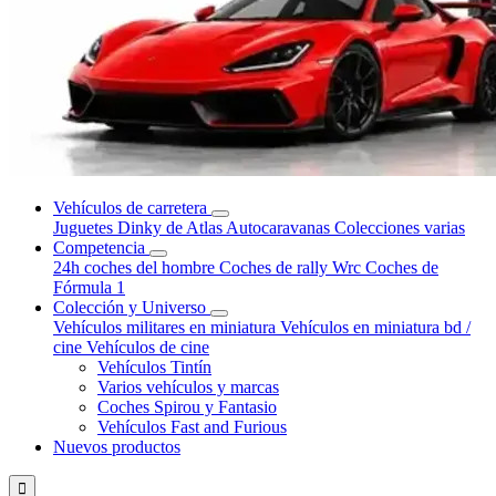
Vehículos de carretera
Juguetes Dinky de Atlas
Autocaravanas
Colecciones varias
Competencia
24h coches del hombre
Coches de rally Wrc
Coches de
Fórmula 1
Colección y Universo
Vehículos militares en miniatura
Vehículos en miniatura bd /
cine
Vehículos de cine
Vehículos Tintín
Varios vehículos y marcas
Coches Spirou y Fantasio
Vehículos Fast and Furious
Nuevos productos
