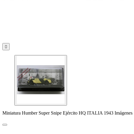

Miniatura Humber Super Snipe Ejército HQ ITALIA 1943 Imágenes