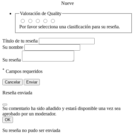
Nueve
Valoración de
Quality
Por favor selecciona una clasificación para su reseña.
Título de tu reseña
Su nombre
Su reseña
*
Campos requeridos
Cancelar
Enviar
Reseña enviada
Su comentario ha sido añadido y estará disponible una vez sea
aprobado por un moderador.
OK
Su reseña no pudo ser enviada