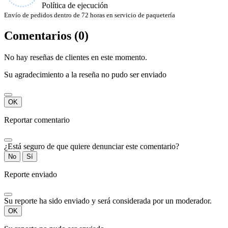
Política de ejecución
Envío de pedidos dentro de 72 horas en servicio de paquetería
Comentarios (0)
No hay reseñas de clientes en este momento.
Su agradecimiento a la reseña no pudo ser enviado
OK
Reportar comentario
¿Está seguro de que quiere denunciar este comentario?
No
Sí
Reporte enviado
Su reporte ha sido enviado y será considerada por un moderador.
OK