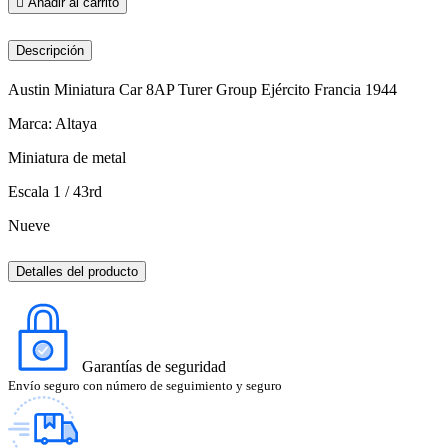

Añadir al carrito
Descripción
Austin Miniatura Car 8AP Turer Group Ejército Francia 1944
Marca: Altaya
Miniatura de metal
Escala 1 / 43rd
Nueve
Detalles del producto
Garantías de seguridad
Envío seguro con número de seguimiento y seguro