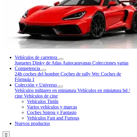
Vehículos de carretera
Juguetes Dinky de Atlas
Autocaravanas
Colecciones varias
Competencia
24h coches del hombre
Coches de rally Wrc
Coches de
Fórmula 1
Colección y Universo
Vehículos militares en miniatura
Vehículos en miniatura bd /
cine
Vehículos de cine
Vehículos Tintín
Varios vehículos y marcas
Coches Spirou y Fantasio
Vehículos Fast and Furious
Nuevos productos
