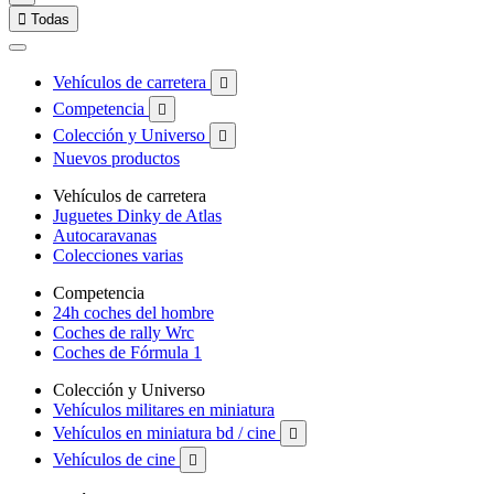

Todas
Vehículos de carretera

Competencia

Colección y Universo

Nuevos productos
Vehículos de carretera
Juguetes Dinky de Atlas
Autocaravanas
Colecciones varias
Competencia
24h coches del hombre
Coches de rally Wrc
Coches de Fórmula 1
Colección y Universo
Vehículos militares en miniatura
Vehículos en miniatura bd / cine

Vehículos de cine
