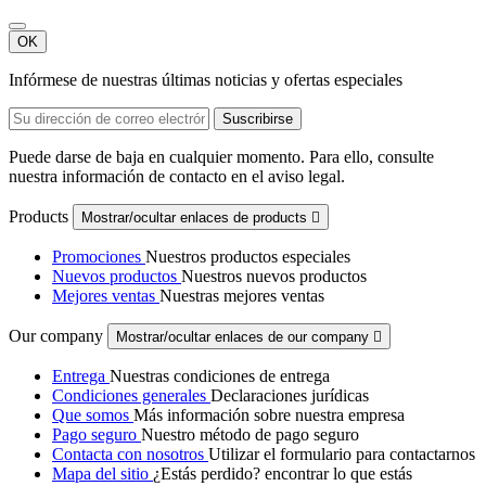
OK
Infórmese de nuestras últimas noticias y ofertas especiales
Puede darse de baja en cualquier momento. Para ello, consulte
nuestra información de contacto en el aviso legal.
Products
Mostrar/ocultar enlaces de products

Promociones
Nuestros productos especiales
Nuevos productos
Nuestros nuevos productos
Mejores ventas
Nuestras mejores ventas
Our company
Mostrar/ocultar enlaces de our company

Entrega
Nuestras condiciones de entrega
Condiciones generales
Declaraciones jurídicas
Que somos
Más información sobre nuestra empresa
Pago seguro
Nuestro método de pago seguro
Contacta con nosotros
Utilizar el formulario para contactarnos
Mapa del sitio
¿Estás perdido? encontrar lo que estás