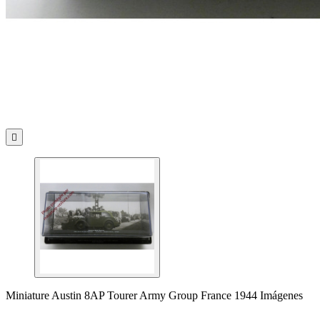

Miniature Austin 8AP Tourer Army Group France 1944 Imágenes