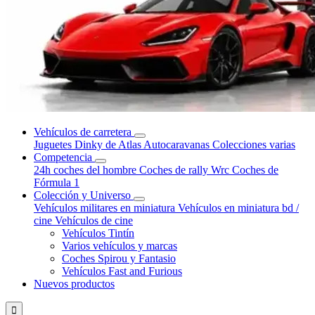
Vehículos de carretera
Juguetes Dinky de Atlas
Autocaravanas
Colecciones varias
Competencia
24h coches del hombre
Coches de rally Wrc
Coches de
Fórmula 1
Colección y Universo
Vehículos militares en miniatura
Vehículos en miniatura bd /
cine
Vehículos de cine
Vehículos Tintín
Varios vehículos y marcas
Coches Spirou y Fantasio
Vehículos Fast and Furious
Nuevos productos
