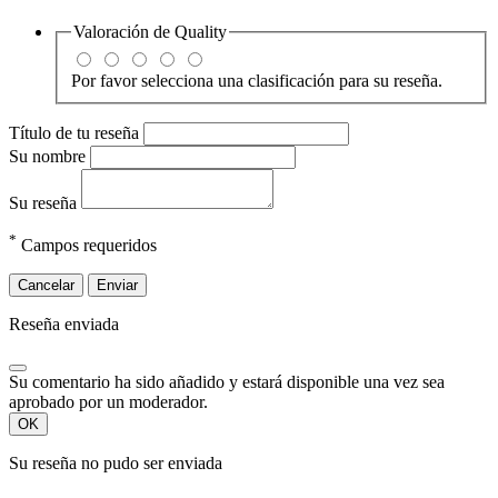
Valoración de
Quality
Por favor selecciona una clasificación para su reseña.
Título de tu reseña
Su nombre
Su reseña
*
Campos requeridos
Cancelar
Enviar
Reseña enviada
Su comentario ha sido añadido y estará disponible una vez sea
aprobado por un moderador.
OK
Su reseña no pudo ser enviada