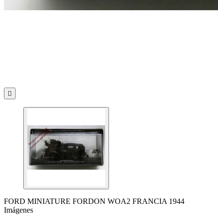

FORD MINIATURE FORDON WOA2 FRANCIA 1944
Imágenes