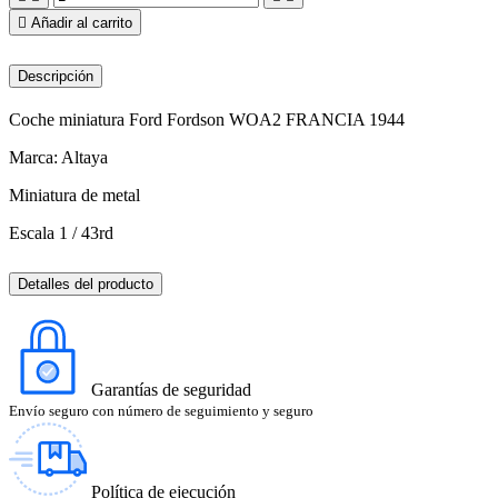

Añadir al carrito
Descripción
Coche miniatura Ford Fordson WOA2 FRANCIA 1944
Marca: Altaya
Miniatura de metal
Escala 1 / 43rd
Detalles del producto
Garantías de seguridad
Envío seguro con número de seguimiento y seguro
Política de ejecución