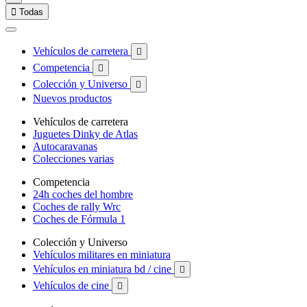

Todas
Vehículos de carretera

Competencia

Colección y Universo

Nuevos productos
Vehículos de carretera
Juguetes Dinky de Atlas
Autocaravanas
Colecciones varias
Competencia
24h coches del hombre
Coches de rally Wrc
Coches de Fórmula 1
Colección y Universo
Vehículos militares en miniatura
Vehículos en miniatura bd / cine

Vehículos de cine
