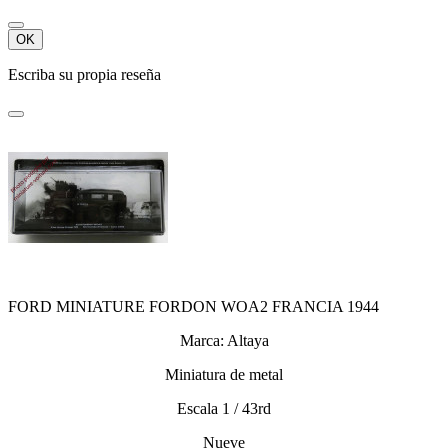
OK
Escriba su propia reseña
FORD MINIATURE FORDON WOA2 FRANCIA 1944
Marca: Altaya
Miniatura de metal
Escala 1 / 43rd
Nueve