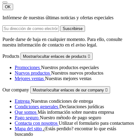
OK
Infórmese de nuestras últimas noticias y ofertas especiales
Puede darse de baja en cualquier momento. Para ello, consulte
nuestra información de contacto en el aviso legal.
Products
Mostrar/ocultar enlaces de products

Promociones
Nuestros productos especiales
Nuevos productos
Nuestros nuevos productos
Mejores ventas
Nuestras mejores ventas
Our company
Mostrar/ocultar enlaces de our company

Entrega
Nuestras condiciones de entrega
Condiciones generales
Declaraciones jurídicas
Que somos
Más información sobre nuestra empresa
Pago seguro
Nuestro método de pago seguro
Contacta con nosotros
Utilizar el formulario para contactarnos
Mapa del sitio
¿Estás perdido? encontrar lo que estás
buscando