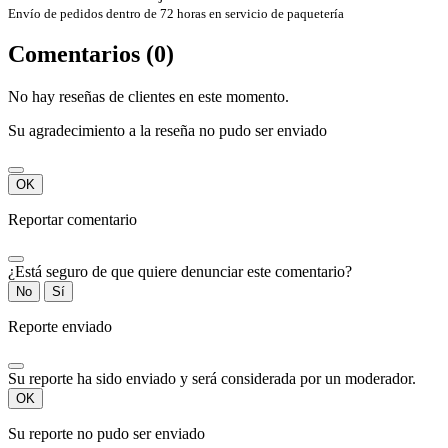
Envío de pedidos dentro de 72 horas en servicio de paquetería
Comentarios (0)
No hay reseñas de clientes en este momento.
Su agradecimiento a la reseña no pudo ser enviado
OK
Reportar comentario
¿Está seguro de que quiere denunciar este comentario?
No
Sí
Reporte enviado
Su reporte ha sido enviado y será considerada por un moderador.
OK
Su reporte no pudo ser enviado