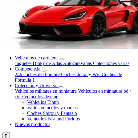
Vehículos de carretera
Juguetes Dinky de Atlas
Autocaravanas
Colecciones varias
Competencia
24h coches del hombre
Coches de rally Wrc
Coches de
Fórmula 1
Colección y Universo
Vehículos militares en miniatura
Vehículos en miniatura bd /
cine
Vehículos de cine
Vehículos Tintín
Varios vehículos y marcas
Coches Spirou y Fantasio
Vehículos Fast and Furious
Nuevos productos
