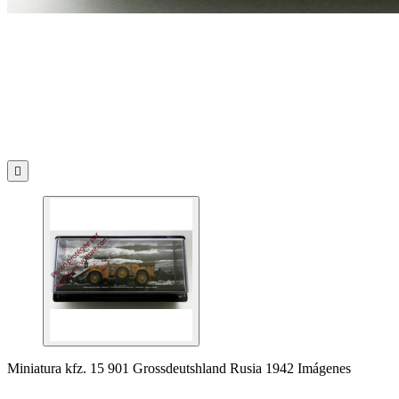

Miniatura kfz. 15 901 Grossdeutshland Rusia 1942 Imágenes