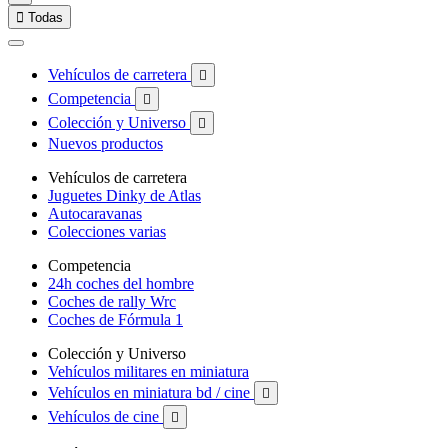

Todas
Vehículos de carretera

Competencia

Colección y Universo

Nuevos productos
Vehículos de carretera
Juguetes Dinky de Atlas
Autocaravanas
Colecciones varias
Competencia
24h coches del hombre
Coches de rally Wrc
Coches de Fórmula 1
Colección y Universo
Vehículos militares en miniatura
Vehículos en miniatura bd / cine

Vehículos de cine
