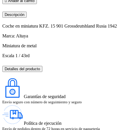

Añadir al carrito
Descripción
Coche en miniatura KFZ. 15 901 Grossdeutshland Rusia 1942
Marca: Altaya
Miniatura de metal
Escala 1 / 43rd
Detalles del producto
Garantías de seguridad
Envío seguro con número de seguimiento y seguro
Política de ejecución
Envío de pedidos dentro de 72 horas en servicio de paquetería