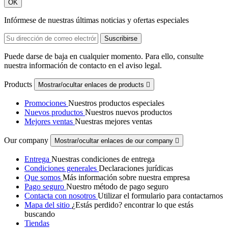
OK
Infórmese de nuestras últimas noticias y ofertas especiales
Puede darse de baja en cualquier momento. Para ello, consulte
nuestra información de contacto en el aviso legal.
Products
Mostrar/ocultar enlaces de products

Promociones
Nuestros productos especiales
Nuevos productos
Nuestros nuevos productos
Mejores ventas
Nuestras mejores ventas
Our company
Mostrar/ocultar enlaces de our company

Entrega
Nuestras condiciones de entrega
Condiciones generales
Declaraciones jurídicas
Que somos
Más información sobre nuestra empresa
Pago seguro
Nuestro método de pago seguro
Contacta con nosotros
Utilizar el formulario para contactarnos
Mapa del sitio
¿Estás perdido? encontrar lo que estás
buscando
Tiendas