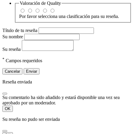
Valoración de
Quality
Por favor selecciona una clasificación para su reseña.
Título de tu reseña
Su nombre
Su reseña
*
Campos requeridos
Cancelar
Enviar
Reseña enviada
Su comentario ha sido añadido y estará disponible una vez sea
aprobado por un moderador.
OK
Su reseña no pudo ser enviada