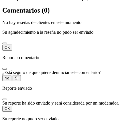
Comentarios (0)
No hay reseñas de clientes en este momento.
Su agradecimiento a la reseña no pudo ser enviado
OK
Reportar comentario
¿Está seguro de que quiere denunciar este comentario?
No
Sí
Reporte enviado
Su reporte ha sido enviado y será considerada por un moderador.
OK
Su reporte no pudo ser enviado