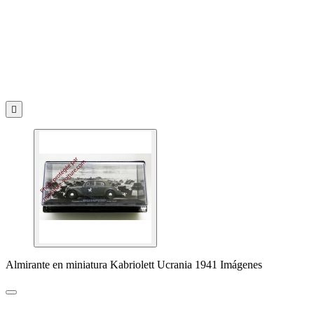

Almirante en miniatura Kabriolett Ucrania 1941 Imágenes