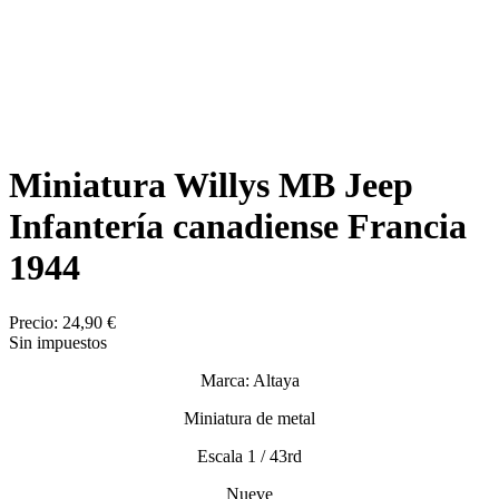
Miniatura Willys MB Jeep
Infantería canadiense Francia
1944
Precio:
24,90 €
Sin impuestos
Marca: Altaya
Miniatura de metal
Escala 1 / 43rd
Nueve