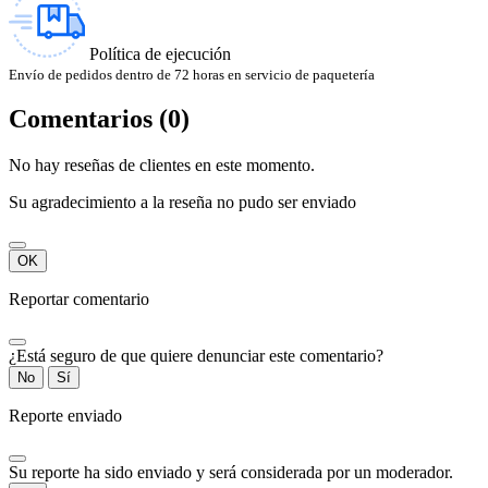
Política de ejecución
Envío de pedidos dentro de 72 horas en servicio de paquetería
Comentarios (0)
No hay reseñas de clientes en este momento.
Su agradecimiento a la reseña no pudo ser enviado
OK
Reportar comentario
¿Está seguro de que quiere denunciar este comentario?
No
Sí
Reporte enviado
Su reporte ha sido enviado y será considerada por un moderador.