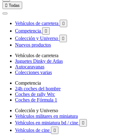

Todas
Vehículos de carretera

Competencia

Colección y Universo

Nuevos productos
Vehículos de carretera
Juguetes Dinky de Atlas
Autocaravanas
Colecciones varias
Competencia
24h coches del hombre
Coches de rally Wrc
Coches de Fórmula 1
Colección y Universo
Vehículos militares en miniatura
Vehículos en miniatura bd / cine

Vehículos de cine
