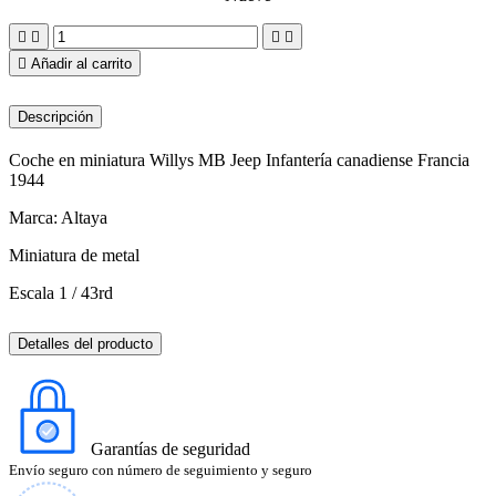





Añadir al carrito
Descripción
Coche en miniatura Willys MB Jeep Infantería canadiense Francia
1944
Marca: Altaya
Miniatura de metal
Escala 1 / 43rd
Detalles del producto
Garantías de seguridad
Envío seguro con número de seguimiento y seguro