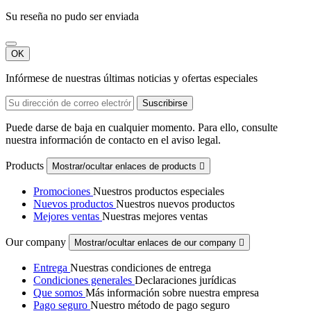
Su reseña no pudo ser enviada
OK
Infórmese de nuestras últimas noticias y ofertas especiales
Puede darse de baja en cualquier momento. Para ello, consulte
nuestra información de contacto en el aviso legal.
Products
Mostrar/ocultar enlaces de products

Promociones
Nuestros productos especiales
Nuevos productos
Nuestros nuevos productos
Mejores ventas
Nuestras mejores ventas
Our company
Mostrar/ocultar enlaces de our company

Entrega
Nuestras condiciones de entrega
Condiciones generales
Declaraciones jurídicas
Que somos
Más información sobre nuestra empresa
Pago seguro
Nuestro método de pago seguro