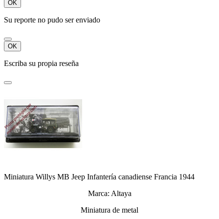
OK
Su reporte no pudo ser enviado
OK
Escriba su propia reseña
Miniatura Willys MB Jeep Infantería canadiense Francia 1944
Marca: Altaya
Miniatura de metal