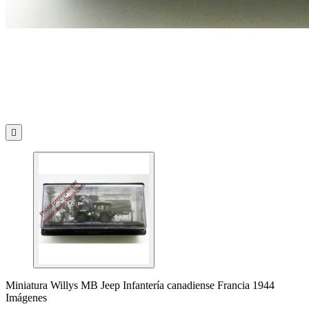

Miniatura Willys MB Jeep Infantería canadiense Francia 1944
Imágenes