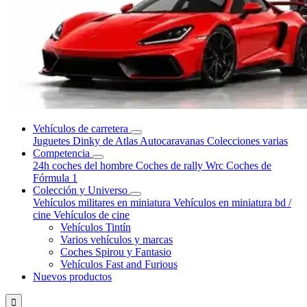
Vehículos de carretera
Juguetes Dinky de Atlas
Autocaravanas
Colecciones varias
Competencia
24h coches del hombre
Coches de rally Wrc
Coches de
Fórmula 1
Colección y Universo
Vehículos militares en miniatura
Vehículos en miniatura bd /
cine
Vehículos de cine
Vehículos Tintín
Varios vehículos y marcas
Coches Spirou y Fantasio
Vehículos Fast and Furious
Nuevos productos
