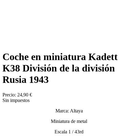
Coche en miniatura Kadett
K38 División de la división
Rusia 1943
Precio:
24,90 €
Sin impuestos
Marca: Altaya
Miniatura de metal
Escala 1 / 43rd