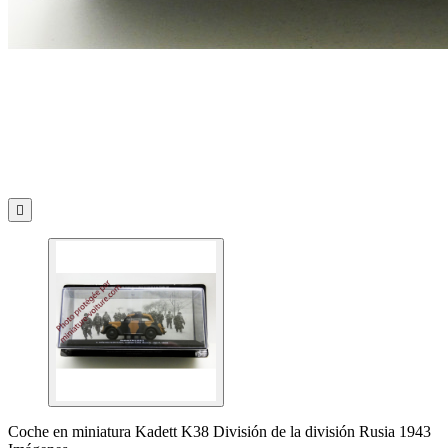

Coche en miniatura Kadett K38 División de la división Rusia 1943