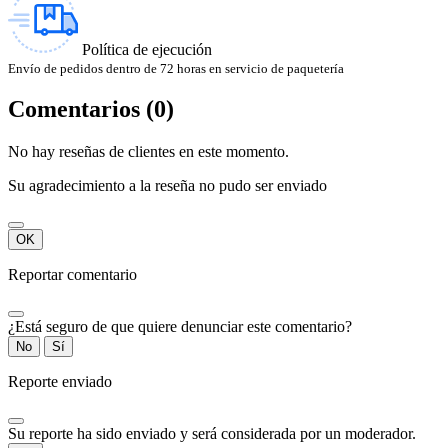
Política de ejecución
Envío de pedidos dentro de 72 horas en servicio de paquetería
Comentarios (0)
No hay reseñas de clientes en este momento.
Su agradecimiento a la reseña no pudo ser enviado
OK
Reportar comentario
¿Está seguro de que quiere denunciar este comentario?
No
Sí
Reporte enviado
Su reporte ha sido enviado y será considerada por un moderador.