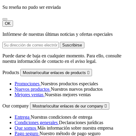
Su reseña no pudo ser enviada
OK
Infórmese de nuestras últimas noticias y ofertas especiales
Puede darse de baja en cualquier momento. Para ello, consulte
nuestra información de contacto en el aviso legal.
Products
Mostrar/ocultar enlaces de products

Promociones
Nuestros productos especiales
Nuevos productos
Nuestros nuevos productos
Mejores ventas
Nuestras mejores ventas
Our company
Mostrar/ocultar enlaces de our company

Entrega
Nuestras condiciones de entrega
Condiciones generales
Declaraciones jurídicas
Que somos
Más información sobre nuestra empresa
Pago seguro
Nuestro método de pago seguro