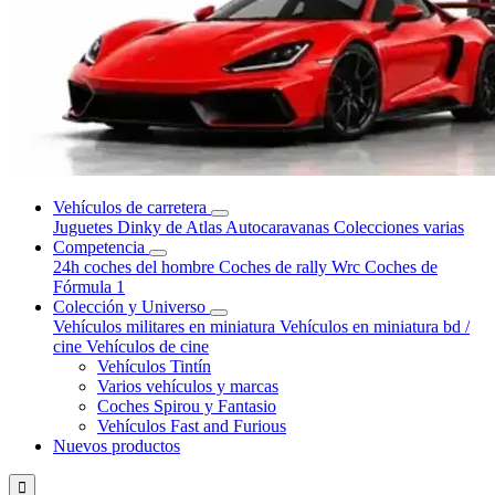
Vehículos de carretera
Juguetes Dinky de Atlas
Autocaravanas
Colecciones varias
Competencia
24h coches del hombre
Coches de rally Wrc
Coches de
Fórmula 1
Colección y Universo
Vehículos militares en miniatura
Vehículos en miniatura bd /
cine
Vehículos de cine
Vehículos Tintín
Varios vehículos y marcas
Coches Spirou y Fantasio
Vehículos Fast and Furious
Nuevos productos
