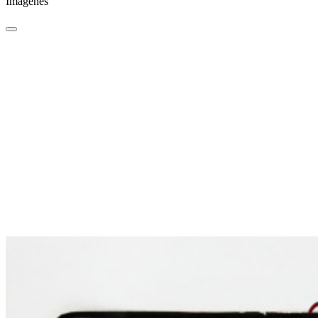
Imágenes