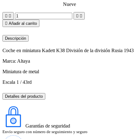
Nueve





Añadir al carrito
Descripción
Coche en miniatura Kadett K38 División de la división Rusia 1943
Marca: Altaya
Miniatura de metal
Escala 1 / 43rd
Detalles del producto
Garantías de seguridad
Envío seguro con número de seguimiento y seguro