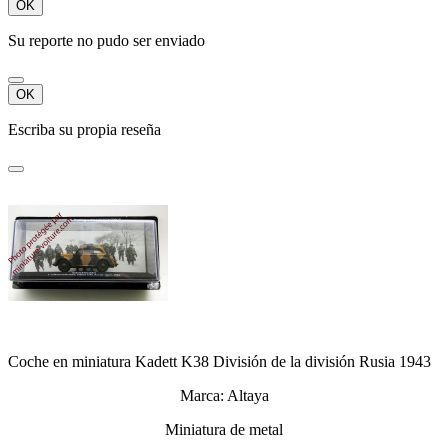
OK
Su reporte no pudo ser enviado
OK
Escriba su propia reseña
Coche en miniatura Kadett K38 División de la división Rusia 1943
Marca: Altaya
Miniatura de metal