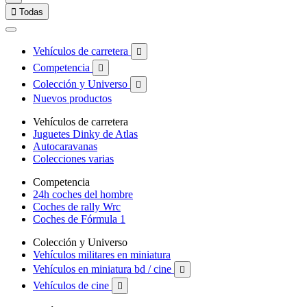

Todas
Vehículos de carretera

Competencia

Colección y Universo

Nuevos productos
Vehículos de carretera
Juguetes Dinky de Atlas
Autocaravanas
Colecciones varias
Competencia
24h coches del hombre
Coches de rally Wrc
Coches de Fórmula 1
Colección y Universo
Vehículos militares en miniatura
Vehículos en miniatura bd / cine

Vehículos de cine
