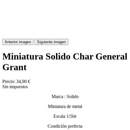
Anterior imagen
Siguiente imagen
Miniatura Solido Char General
Grant
Precio:
34,90 €
Sin impuestos
Marca : Solido
Miniatura de metal
Escala 1/50e
Condición perfecta