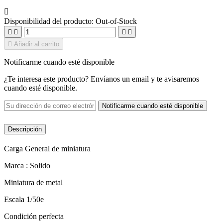

Disponibilidad del producto:
Out-of-Stock





Añadir al carrito
Notificarme cuando esté disponible
¿Te interesa este producto? Envíanos un email y te avisaremos
cuando esté disponible.
Notificarme cuando esté disponible
Descripción
Carga General de miniatura
Marca : Solido
Miniatura de metal
Escala 1/50e
Condición perfecta