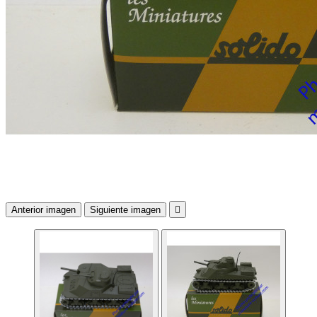
Anterior imagen
Siguiente imagen
