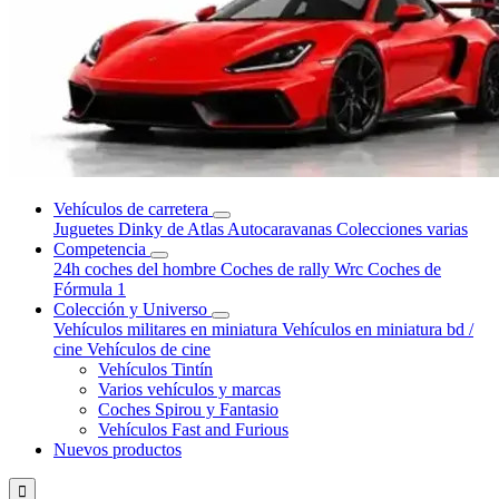
Vehículos de carretera
Juguetes Dinky de Atlas
Autocaravanas
Colecciones varias
Competencia
24h coches del hombre
Coches de rally Wrc
Coches de
Fórmula 1
Colección y Universo
Vehículos militares en miniatura
Vehículos en miniatura bd /
cine
Vehículos de cine
Vehículos Tintín
Varios vehículos y marcas
Coches Spirou y Fantasio
Vehículos Fast and Furious
Nuevos productos
