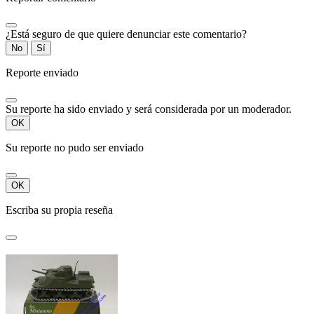
¿Está seguro de que quiere denunciar este comentario?
No
Sí
Reporte enviado
Su reporte ha sido enviado y será considerada por un moderador.
OK
Su reporte no pudo ser enviado
OK
Escriba su propia reseña