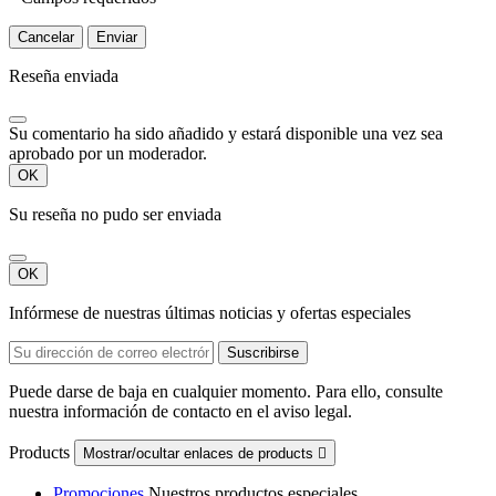
Cancelar
Enviar
Reseña enviada
Su comentario ha sido añadido y estará disponible una vez sea
aprobado por un moderador.
OK
Su reseña no pudo ser enviada
OK
Infórmese de nuestras últimas noticias y ofertas especiales
Puede darse de baja en cualquier momento. Para ello, consulte
nuestra información de contacto en el aviso legal.
Products
Mostrar/ocultar enlaces de products

Promociones
Nuestros productos especiales