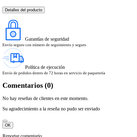
Detalles del producto
Garantías de seguridad
Envío seguro con número de seguimiento y seguro
Política de ejecución
Envío de pedidos dentro de 72 horas en servicio de paquetería
Comentarios (0)
No hay reseñas de clientes en este momento.
Su agradecimiento a la reseña no pudo ser enviado
OK
Reportar comentario