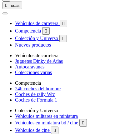

Todas
Vehículos de carretera

Competencia

Colección y Universo

Nuevos productos
Vehículos de carretera
Juguetes Dinky de Atlas
Autocaravanas
Colecciones varias
Competencia
24h coches del hombre
Coches de rally Wrc
Coches de Fórmula 1
Colección y Universo
Vehículos militares en miniatura
Vehículos en miniatura bd / cine

Vehículos de cine
