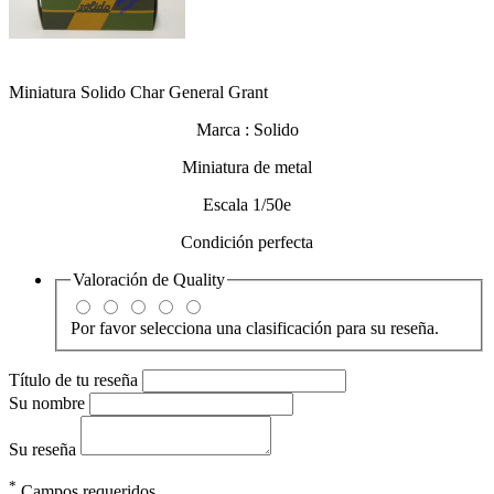
Miniatura Solido Char General Grant
Marca : Solido
Miniatura de metal
Escala 1/50e
Condición perfecta
Valoración de
Quality
Por favor selecciona una clasificación para su reseña.
Título de tu reseña
Su nombre
Su reseña
*
Campos requeridos