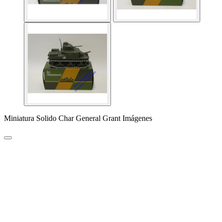
Miniatura Solido Char General Grant Imágenes