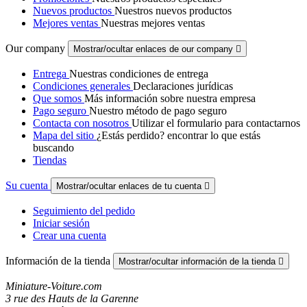
Nuevos productos
Nuestros nuevos productos
Mejores ventas
Nuestras mejores ventas
Our company
Mostrar/ocultar enlaces de our company

Entrega
Nuestras condiciones de entrega
Condiciones generales
Declaraciones jurídicas
Que somos
Más información sobre nuestra empresa
Pago seguro
Nuestro método de pago seguro
Contacta con nosotros
Utilizar el formulario para contactarnos
Mapa del sitio
¿Estás perdido? encontrar lo que estás
buscando
Tiendas
Su cuenta
Mostrar/ocultar enlaces de tu cuenta

Seguimiento del pedido
Iniciar sesión
Crear una cuenta
Información de la tienda
Mostrar/ocultar información de la tienda

Miniature-Voiture.com
3 rue des Hauts de la Garenne