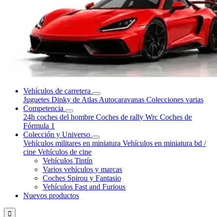
Vehículos de carretera
Juguetes Dinky de Atlas
Autocaravanas
Colecciones varias
Competencia
24h coches del hombre
Coches de rally Wrc
Coches de
Fórmula 1
Colección y Universo
Vehículos militares en miniatura
Vehículos en miniatura bd /
cine
Vehículos de cine
Vehículos Tintín
Varios vehículos y marcas
Coches Spirou y Fantasio
Vehículos Fast and Furious
Nuevos productos
