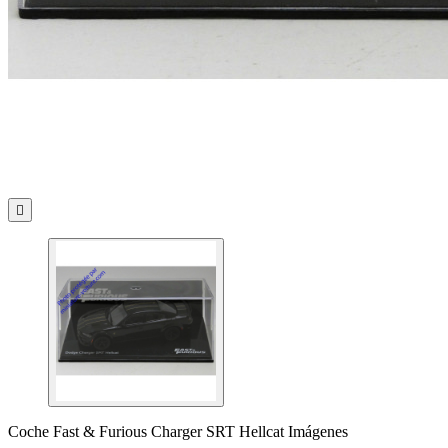

Coche Fast & Furious Charger SRT Hellcat Imágenes