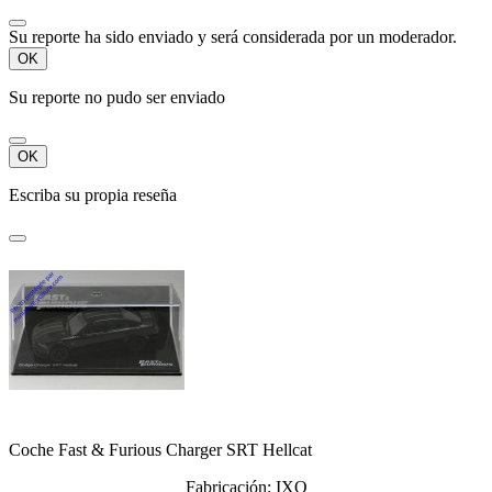
Su reporte ha sido enviado y será considerada por un moderador.
OK
Su reporte no pudo ser enviado
OK
Escriba su propia reseña
Coche Fast & Furious Charger SRT Hellcat
Fabricación: IXO