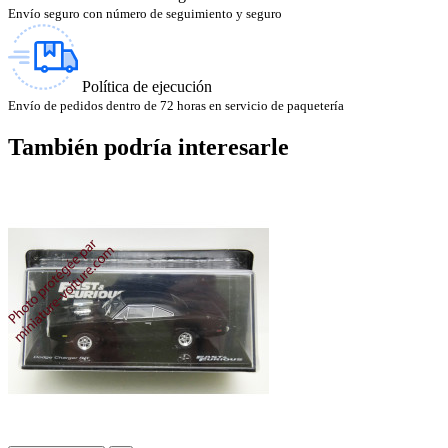
Envío seguro con número de seguimiento y seguro
Política de ejecución
Envío de pedidos dentro de 72 horas en servicio de paquetería
También podría interesarle