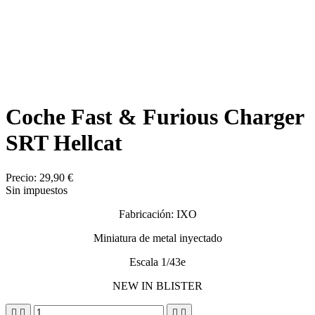
Coche Fast & Furious Charger
SRT Hellcat
Precio:
29,90 €
Sin impuestos
Fabricación: IXO
Miniatura de metal inyectado
Escala 1/43e
NEW IN BLISTER



