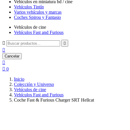
Vehículos en miniatura bd / cine
Vehículos Tintín
Varios vehículos y marcas
Coches Spirou y Fantasio
Vehículos de cine
Vehículos Fast and Furious



Cancelar


0
Inicio
Colección y Universo
Vehículos de cine
Vehículos Fast and Furious
Coche Fast & Furious Charger SRT Hellcat