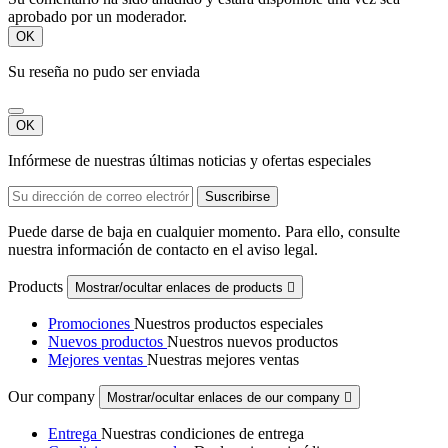
aprobado por un moderador.
OK
Su reseña no pudo ser enviada
OK
Infórmese de nuestras últimas noticias y ofertas especiales
Puede darse de baja en cualquier momento. Para ello, consulte
nuestra información de contacto en el aviso legal.
Products
Mostrar/ocultar enlaces de products

Promociones
Nuestros productos especiales
Nuevos productos
Nuestros nuevos productos
Mejores ventas
Nuestras mejores ventas
Our company
Mostrar/ocultar enlaces de our company

Entrega
Nuestras condiciones de entrega