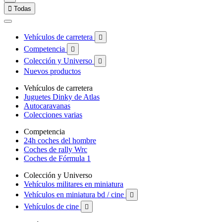

Todas
Vehículos de carretera

Competencia

Colección y Universo

Nuevos productos
Vehículos de carretera
Juguetes Dinky de Atlas
Autocaravanas
Colecciones varias
Competencia
24h coches del hombre
Coches de rally Wrc
Coches de Fórmula 1
Colección y Universo
Vehículos militares en miniatura
Vehículos en miniatura bd / cine

Vehículos de cine
