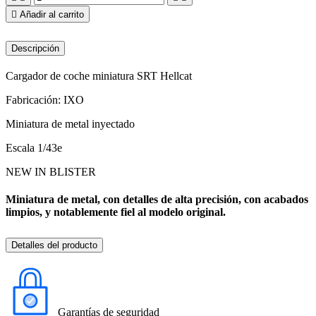

Añadir al carrito
Descripción
Cargador de coche miniatura SRT Hellcat
Fabricación: IXO
Miniatura de metal inyectado
Escala 1/43e
NEW IN BLISTER
Miniatura de metal, con detalles de alta precisión, con acabados
limpios, y notablemente fiel al modelo original.
Detalles del producto
Garantías de seguridad