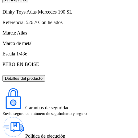
Dinky Toys Atlas Mercedes 190 SL
Referencia: 526 // Con helados
Marca: Atlas
Marco de metal
Escala 1/43e
PERO EN BOISE
Detalles del producto
Garantías de seguridad
Envío seguro con número de seguimiento y seguro
Política de ejecución