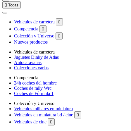

Todas
Vehículos de carretera

Competencia

Colección y Universo

Nuevos productos
Vehículos de carretera
Juguetes Dinky de Atlas
Autocaravanas
Colecciones varias
Competencia
24h coches del hombre
Coches de rally Wrc
Coches de Fórmula 1
Colección y Universo
Vehículos militares en miniatura
Vehículos en miniatura bd / cine

Vehículos de cine
