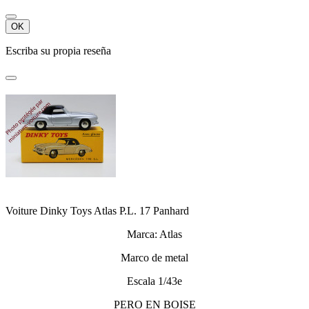
OK
Escriba su propia reseña
Voiture Dinky Toys Atlas P.L. 17 Panhard
Marca: Atlas
Marco de metal
Escala 1/43e
PERO EN BOISE