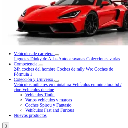
Vehículos de carretera
Juguetes Dinky de Atlas
Autocaravanas
Colecciones varias
Competencia
24h coches del hombre
Coches de rally Wrc
Coches de
Fórmula 1
Colección y Universo
Vehículos militares en miniatura
Vehículos en miniatura bd /
cine
Vehículos de cine
Vehículos Tintín
Varios vehículos y marcas
Coches Spirou y Fantasio
Vehículos Fast and Furious
Nuevos productos
