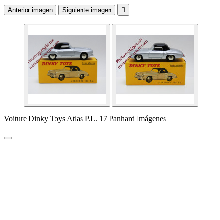
Anterior imagen
Siguiente imagen

Voiture Dinky Toys Atlas P.L. 17 Panhard Imágenes