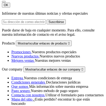
OK
Infórmese de nuestras últimas noticias y ofertas especiales
Puede darse de baja en cualquier momento. Para ello, consulte
nuestra información de contacto en el aviso legal.
Products
Mostrar/ocultar enlaces de products

Promociones
Nuestros productos especiales
Nuevos productos
Nuestros nuevos productos
Mejores ventas
Nuestras mejores ventas
Our company
Mostrar/ocultar enlaces de our company

Entrega
Nuestras condiciones de entrega
Condiciones generales
Declaraciones jurídicas
Que somos
Más información sobre nuestra empresa
Pago seguro
Nuestro método de pago seguro
Contacta con nosotros
Utilizar el formulario para contactarnos
Mapa del sitio
¿Estás perdido? encontrar lo que estás
buscando