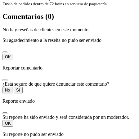
Envío de pedidos dentro de 72 horas en servicio de paquetería
Comentarios (0)
No hay reseñas de clientes en este momento.
Su agradecimiento a la reseña no pudo ser enviado
OK
Reportar comentario
¿Está seguro de que quiere denunciar este comentario?
No
Sí
Reporte enviado
Su reporte ha sido enviado y será considerada por un moderador.
OK
Su reporte no pudo ser enviado