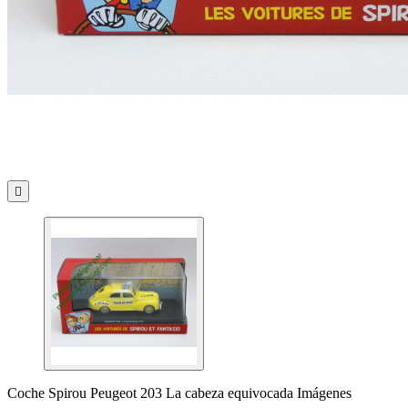

Coche Spirou Peugeot 203 La cabeza equivocada Imágenes