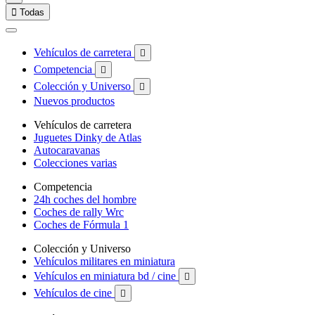

Todas
Vehículos de carretera

Competencia

Colección y Universo

Nuevos productos
Vehículos de carretera
Juguetes Dinky de Atlas
Autocaravanas
Colecciones varias
Competencia
24h coches del hombre
Coches de rally Wrc
Coches de Fórmula 1
Colección y Universo
Vehículos militares en miniatura
Vehículos en miniatura bd / cine

Vehículos de cine
