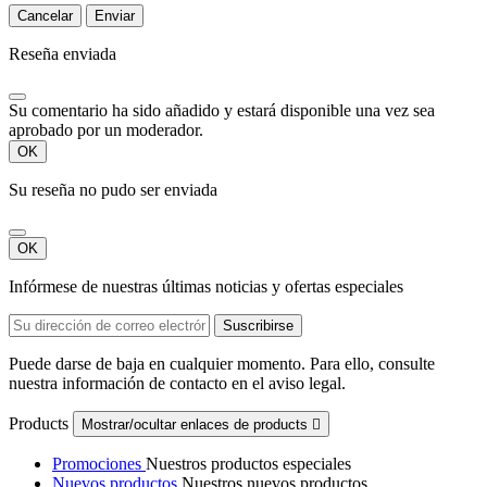
Cancelar
Enviar
Reseña enviada
Su comentario ha sido añadido y estará disponible una vez sea
aprobado por un moderador.
OK
Su reseña no pudo ser enviada
OK
Infórmese de nuestras últimas noticias y ofertas especiales
Puede darse de baja en cualquier momento. Para ello, consulte
nuestra información de contacto en el aviso legal.
Products
Mostrar/ocultar enlaces de products

Promociones
Nuestros productos especiales
Nuevos productos
Nuestros nuevos productos