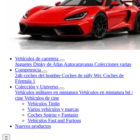
Vehículos de carretera
Juguetes Dinky de Atlas
Autocaravanas
Colecciones varias
Competencia
24h coches del hombre
Coches de rally Wrc
Coches de
Fórmula 1
Colección y Universo
Vehículos militares en miniatura
Vehículos en miniatura bd /
cine
Vehículos de cine
Vehículos Tintín
Varios vehículos y marcas
Coches Spirou y Fantasio
Vehículos Fast and Furious
Nuevos productos
