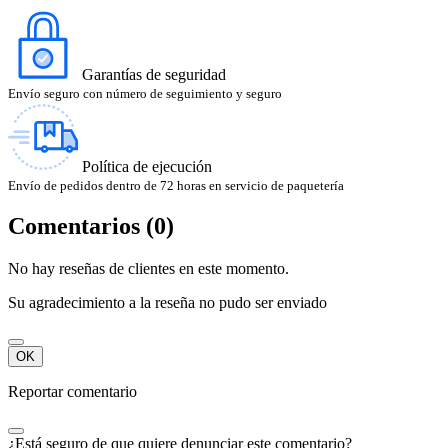
Garantías de seguridad
Envío seguro con número de seguimiento y seguro
Política de ejecución
Envío de pedidos dentro de 72 horas en servicio de paquetería
Comentarios (0)
No hay reseñas de clientes en este momento.
Su agradecimiento a la reseña no pudo ser enviado
OK
Reportar comentario
¿Está seguro de que quiere denunciar este comentario?