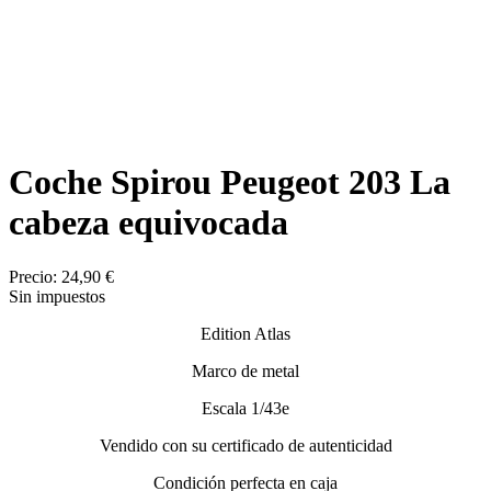
Coche Spirou Peugeot 203 La
cabeza equivocada
Precio:
24,90 €
Sin impuestos
Edition Atlas
Marco de metal
Escala 1/43e
Vendido con su certificado de autenticidad
Condición perfecta en caja