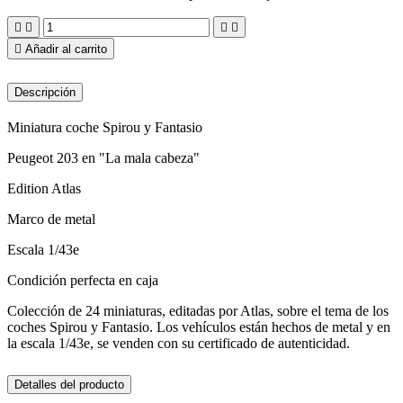





Añadir al carrito
Descripción
Miniatura coche Spirou y Fantasio
Peugeot 203 en "La mala cabeza"
Edition Atlas
Marco de metal
Escala 1/43e
Condición perfecta en caja
Colección de 24 miniaturas, editadas por Atlas, sobre el tema de los
coches Spirou y Fantasio. Los vehículos están hechos de metal y en
la escala 1/43e, se venden con su certificado de autenticidad.
Detalles del producto