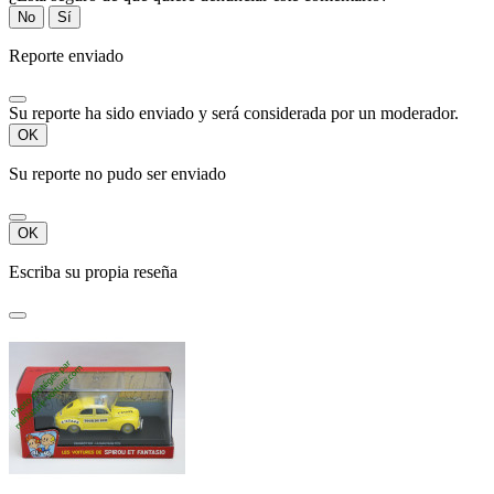
No
Sí
Reporte enviado
Su reporte ha sido enviado y será considerada por un moderador.
OK
Su reporte no pudo ser enviado
OK
Escriba su propia reseña