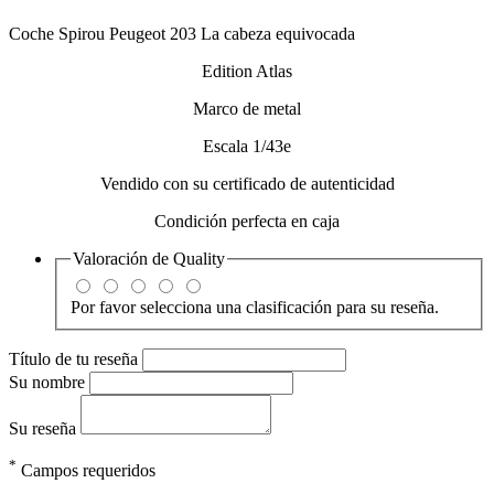
Coche Spirou Peugeot 203 La cabeza equivocada
Edition Atlas
Marco de metal
Escala 1/43e
Vendido con su certificado de autenticidad
Condición perfecta en caja
Valoración de
Quality
Por favor selecciona una clasificación para su reseña.
Título de tu reseña
Su nombre
Su reseña
*
Campos requeridos