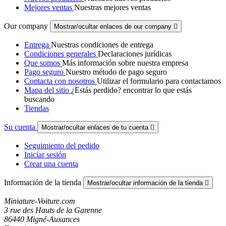
Mejores ventas
Nuestras mejores ventas
Our company
Mostrar/ocultar enlaces de our company

Entrega
Nuestras condiciones de entrega
Condiciones generales
Declaraciones jurídicas
Que somos
Más información sobre nuestra empresa
Pago seguro
Nuestro método de pago seguro
Contacta con nosotros
Utilizar el formulario para contactarnos
Mapa del sitio
¿Estás perdido? encontrar lo que estás
buscando
Tiendas
Su cuenta
Mostrar/ocultar enlaces de tu cuenta

Seguimiento del pedido
Iniciar sesión
Crear una cuenta
Información de la tienda
Mostrar/ocultar información de la tienda

Miniature-Voiture.com
3 rue des Hauts de la Garenne
86440 Migné-Auxances