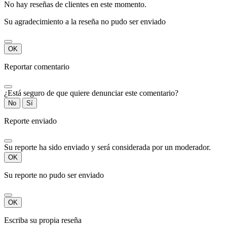
No hay reseñas de clientes en este momento.
Su agradecimiento a la reseña no pudo ser enviado
OK
Reportar comentario
¿Está seguro de que quiere denunciar este comentario?
No
Sí
Reporte enviado
Su reporte ha sido enviado y será considerada por un moderador.
OK
Su reporte no pudo ser enviado
OK
Escriba su propia reseña