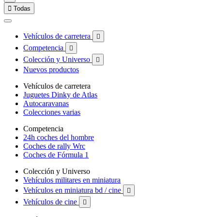

Todas
Vehículos de carretera

Competencia

Colección y Universo

Nuevos productos
Vehículos de carretera
Juguetes Dinky de Atlas
Autocaravanas
Colecciones varias
Competencia
24h coches del hombre
Coches de rally Wrc
Coches de Fórmula 1
Colección y Universo
Vehículos militares en miniatura
Vehículos en miniatura bd / cine

Vehículos de cine
