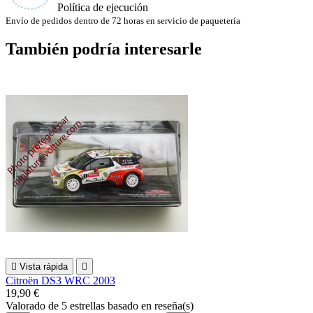
Política de ejecución
Envío de pedidos dentro de 72 horas en servicio de paquetería
También podría interesarle

Vista rápida

Citroën DS3 WRC 2003
19,90 €
Valorado
de 5 estrellas basado en
reseña(s)