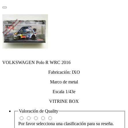
VOLKSWAGEN Polo R WRC 2016
Fabricación: IXO
Marco de metal
Escala 1/43e
VITRINE BOX
Valoración de
Quality
Por favor selecciona una clasificación para su reseña.