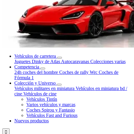
Vehículos de carretera
Juguetes Dinky de Atlas
Autocaravanas
Colecciones varias
Competencia
24h coches del hombre
Coches de rally Wrc
Coches de
Fórmula 1
Colección y Universo
Vehículos militares en miniatura
Vehículos en miniatura bd /
cine
Vehículos de cine
Vehículos Tintín
Varios vehículos y marcas
Coches Spirou y Fantasio
Vehículos Fast and Furious
Nuevos productos
