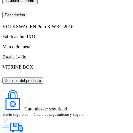

Añadir al carrito
Descripción
VOLKSWAGEN Polo R WRC 2016
Fabricación: IXO
Marco de metal
Escala 1/43e
VITRINE BOX
Detalles del producto
Garantías de seguridad
Envío seguro con número de seguimiento y seguro