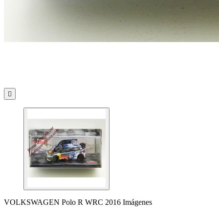

VOLKSWAGEN Polo R WRC 2016 Imágenes