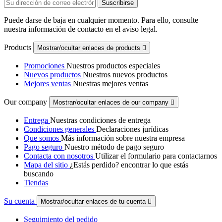
Puede darse de baja en cualquier momento. Para ello, consulte
nuestra información de contacto en el aviso legal.
Products
Mostrar/ocultar enlaces de products

Promociones
Nuestros productos especiales
Nuevos productos
Nuestros nuevos productos
Mejores ventas
Nuestras mejores ventas
Our company
Mostrar/ocultar enlaces de our company

Entrega
Nuestras condiciones de entrega
Condiciones generales
Declaraciones jurídicas
Que somos
Más información sobre nuestra empresa
Pago seguro
Nuestro método de pago seguro
Contacta con nosotros
Utilizar el formulario para contactarnos
Mapa del sitio
¿Estás perdido? encontrar lo que estás
buscando
Tiendas
Su cuenta
Mostrar/ocultar enlaces de tu cuenta

Seguimiento del pedido