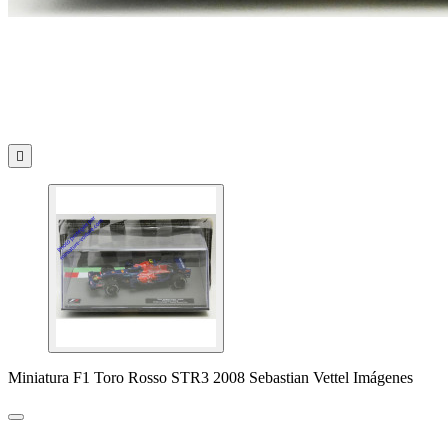

Miniatura F1 Toro Rosso STR3 2008 Sebastian Vettel Imágenes