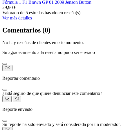
Fórmula 1 F1 Brawn GP 01 2009 Jenson Button
29,90 €
Valorado
de 5 estrellas basado en
reseña(s)
Ver más detalles
Comentarios (0)
No hay reseñas de clientes en este momento.
Su agradecimiento a la reseña no pudo ser enviado
OK
Reportar comentario
¿Está seguro de que quiere denunciar este comentario?
No
Sí
Reporte enviado
Su reporte ha sido enviado y será considerada por un moderador.