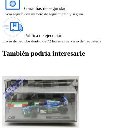
Garantías de seguridad
Envío seguro con número de seguimiento y seguro
Política de ejecución
Envío de pedidos dentro de 72 horas en servicio de paquetería
También podría interesarle