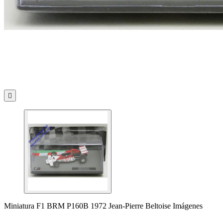

Miniatura F1 BRM P160B 1972 Jean-Pierre Beltoise Imágenes