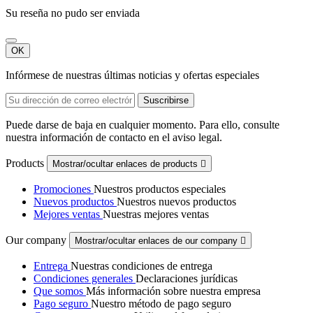
Su reseña no pudo ser enviada
OK
Infórmese de nuestras últimas noticias y ofertas especiales
Puede darse de baja en cualquier momento. Para ello, consulte
nuestra información de contacto en el aviso legal.
Products
Mostrar/ocultar enlaces de products

Promociones
Nuestros productos especiales
Nuevos productos
Nuestros nuevos productos
Mejores ventas
Nuestras mejores ventas
Our company
Mostrar/ocultar enlaces de our company

Entrega
Nuestras condiciones de entrega
Condiciones generales
Declaraciones jurídicas
Que somos
Más información sobre nuestra empresa
Pago seguro
Nuestro método de pago seguro