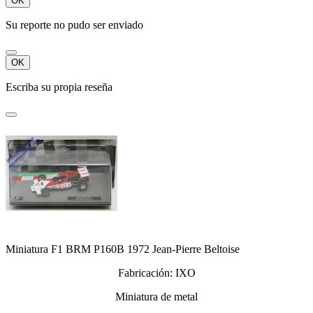
OK
Su reporte no pudo ser enviado
OK
Escriba su propia reseña
Miniatura F1 BRM P160B 1972 Jean-Pierre Beltoise
Fabricación: IXO
Miniatura de metal