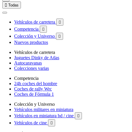

Todas
Vehículos de carretera

Competencia

Colección y Universo

Nuevos productos
Vehículos de carretera
Juguetes Dinky de Atlas
Autocaravanas
Colecciones varias
Competencia
24h coches del hombre
Coches de rally Wrc
Coches de Fórmula 1
Colección y Universo
Vehículos militares en miniatura
Vehículos en miniatura bd / cine

Vehículos de cine
