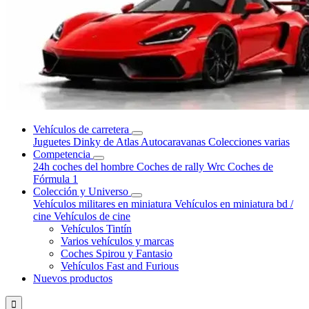
Vehículos de carretera
Juguetes Dinky de Atlas
Autocaravanas
Colecciones varias
Competencia
24h coches del hombre
Coches de rally Wrc
Coches de
Fórmula 1
Colección y Universo
Vehículos militares en miniatura
Vehículos en miniatura bd /
cine
Vehículos de cine
Vehículos Tintín
Varios vehículos y marcas
Coches Spirou y Fantasio
Vehículos Fast and Furious
Nuevos productos
