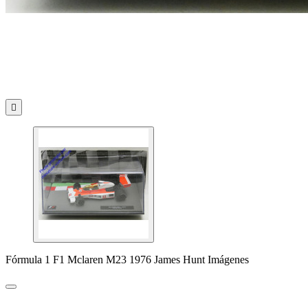

Fórmula 1 F1 Mclaren M23 1976 James Hunt Imágenes