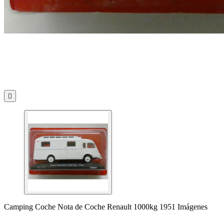

Camping Coche Nota de Coche Renault 1000kg 1951 Imágenes