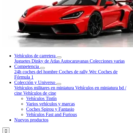
Vehículos de carretera
Juguetes Dinky de Atlas
Autocaravanas
Colecciones varias
Competencia
24h coches del hombre
Coches de rally Wrc
Coches de
Fórmula 1
Colección y Universo
Vehículos militares en miniatura
Vehículos en miniatura bd /
cine
Vehículos de cine
Vehículos Tintín
Varios vehículos y marcas
Coches Spirou y Fantasio
Vehículos Fast and Furious
Nuevos productos
