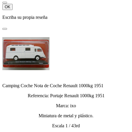
OK
Escriba su propia reseña
Camping Coche Nota de Coche Renault 1000kg 1951
Referencia: Portaje Renault 1000kg 1951
Marca: ixo
Miniatura de metal y plástico.
Escala 1 / 43rd