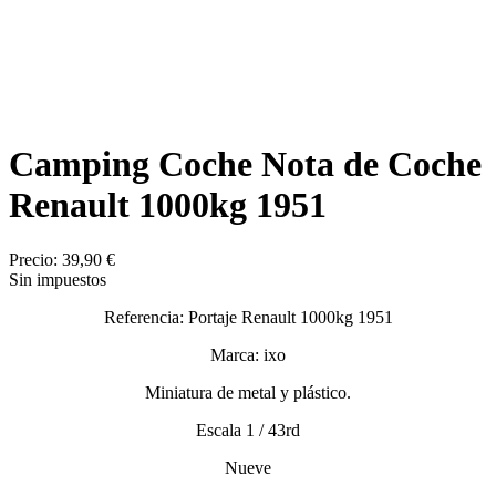
Camping Coche Nota de Coche
Renault 1000kg 1951
Precio:
39,90 €
Sin impuestos
Referencia: Portaje Renault 1000kg 1951
Marca: ixo
Miniatura de metal y plástico.
Escala 1 / 43rd
Nueve