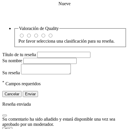
Nueve
Valoración de
Quality
Por favor selecciona una clasificación para su reseña.
Título de tu reseña
Su nombre
Su reseña
*
Campos requeridos
Cancelar
Enviar
Reseña enviada
Su comentario ha sido añadido y estará disponible una vez sea
aprobado por un moderador.