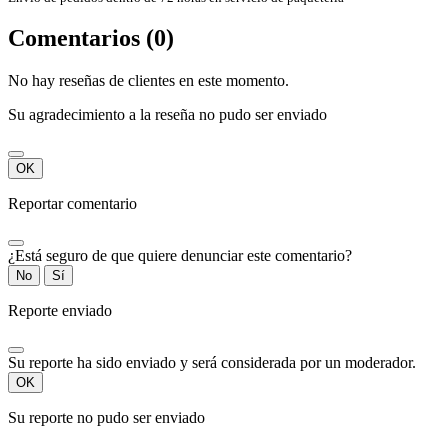
Comentarios (0)
No hay reseñas de clientes en este momento.
Su agradecimiento a la reseña no pudo ser enviado
OK
Reportar comentario
¿Está seguro de que quiere denunciar este comentario?
No
Sí
Reporte enviado
Su reporte ha sido enviado y será considerada por un moderador.
OK
Su reporte no pudo ser enviado