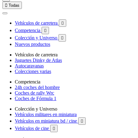

Todas
Vehículos de carretera

Competencia

Colección y Universo

Nuevos productos
Vehículos de carretera
Juguetes Dinky de Atlas
Autocaravanas
Colecciones varias
Competencia
24h coches del hombre
Coches de rally Wrc
Coches de Fórmula 1
Colección y Universo
Vehículos militares en miniatura
Vehículos en miniatura bd / cine

Vehículos de cine
