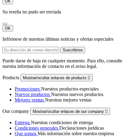
OK
Su reseña no pudo ser enviada
OK
Infórmese de nuestras últimas noticias y ofertas especiales
Puede darse de baja en cualquier momento. Para ello, consulte
nuestra información de contacto en el aviso legal.
Products
Mostrar/ocultar enlaces de products

Promociones
Nuestros productos especiales
Nuevos productos
Nuestros nuevos productos
Mejores ventas
Nuestras mejores ventas
Our company
Mostrar/ocultar enlaces de our company

Entrega
Nuestras condiciones de entrega
Condiciones generales
Declaraciones jurídicas
Que somos
Más información sobre nuestra empresa