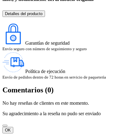
Detalles del producto
Garantías de seguridad
Envío seguro con número de seguimiento y seguro
Política de ejecución
Envío de pedidos dentro de 72 horas en servicio de paquetería
Comentarios (0)
No hay reseñas de clientes en este momento.
Su agradecimiento a la reseña no pudo ser enviado
OK