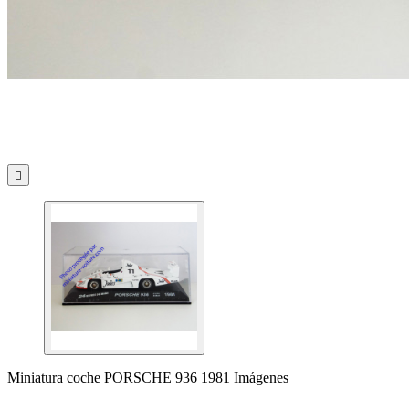

Miniatura coche PORSCHE 936 1981 Imágenes