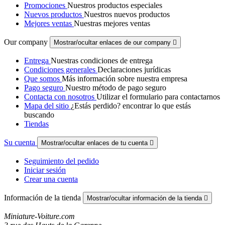
Promociones
Nuestros productos especiales
Nuevos productos
Nuestros nuevos productos
Mejores ventas
Nuestras mejores ventas
Our company
Mostrar/ocultar enlaces de our company

Entrega
Nuestras condiciones de entrega
Condiciones generales
Declaraciones jurídicas
Que somos
Más información sobre nuestra empresa
Pago seguro
Nuestro método de pago seguro
Contacta con nosotros
Utilizar el formulario para contactarnos
Mapa del sitio
¿Estás perdido? encontrar lo que estás
buscando
Tiendas
Su cuenta
Mostrar/ocultar enlaces de tu cuenta

Seguimiento del pedido
Iniciar sesión
Crear una cuenta
Información de la tienda
Mostrar/ocultar información de la tienda

Miniature-Voiture.com