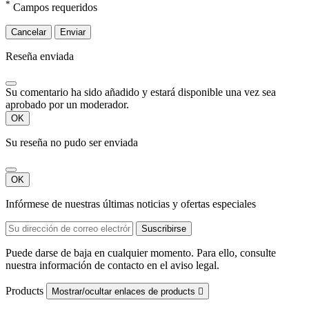
*
Campos requeridos
Cancelar
Enviar
Reseña enviada
Su comentario ha sido añadido y estará disponible una vez sea
aprobado por un moderador.
OK
Su reseña no pudo ser enviada
OK
Infórmese de nuestras últimas noticias y ofertas especiales
Puede darse de baja en cualquier momento. Para ello, consulte
nuestra información de contacto en el aviso legal.
Products
Mostrar/ocultar enlaces de products
