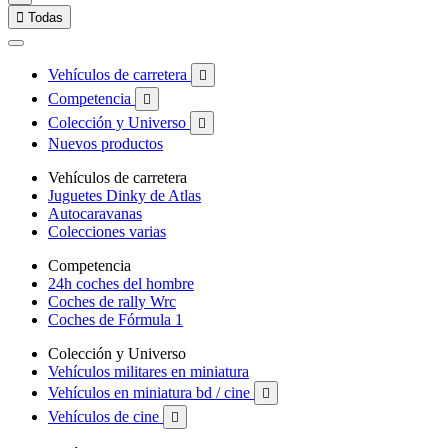

Todas
Vehículos de carretera

Competencia

Colección y Universo

Nuevos productos
Vehículos de carretera
Juguetes Dinky de Atlas
Autocaravanas
Colecciones varias
Competencia
24h coches del hombre
Coches de rally Wrc
Coches de Fórmula 1
Colección y Universo
Vehículos militares en miniatura
Vehículos en miniatura bd / cine

Vehículos de cine
