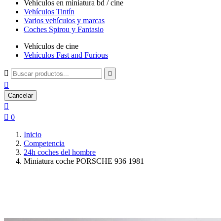
Vehículos en miniatura bd / cine
Vehículos Tintín
Varios vehículos y marcas
Coches Spirou y Fantasio
Vehículos de cine
Vehículos Fast and Furious



Cancelar


0
Inicio
Competencia
24h coches del hombre
Miniatura coche PORSCHE 936 1981