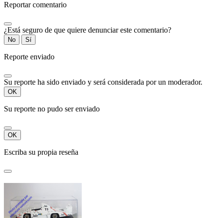
Reportar comentario
¿Está seguro de que quiere denunciar este comentario?
No
Sí
Reporte enviado
Su reporte ha sido enviado y será considerada por un moderador.
OK
Su reporte no pudo ser enviado
OK
Escriba su propia reseña