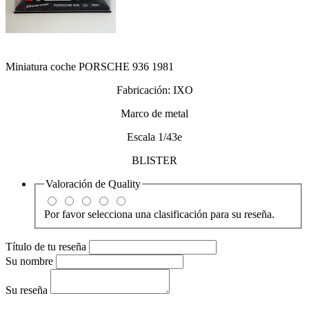
Miniatura coche PORSCHE 936 1981
Fabricación: IXO
Marco de metal
Escala 1/43e
BLISTER
Valoración de
Quality
Por favor selecciona una clasificación para su reseña.
Título de tu reseña
Su nombre
Su reseña