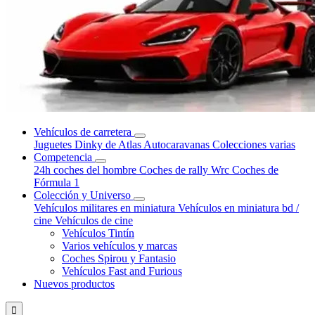
Vehículos de carretera
Juguetes Dinky de Atlas
Autocaravanas
Colecciones varias
Competencia
24h coches del hombre
Coches de rally Wrc
Coches de
Fórmula 1
Colección y Universo
Vehículos militares en miniatura
Vehículos en miniatura bd /
cine
Vehículos de cine
Vehículos Tintín
Varios vehículos y marcas
Coches Spirou y Fantasio
Vehículos Fast and Furious
Nuevos productos
