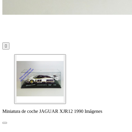

Miniatura de coche JAGUAR XJR12 1990 Imágenes