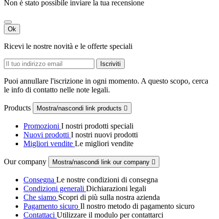
Non è stato possibile inviare la tua recensione
Ok
Ricevi le nostre novità e le offerte speciali
Puoi annullare l'iscrizione in ogni momento. A questo scopo, cerca
le info di contatto nelle note legali.
Products
Mostra/nascondi link products

Promozioni
I nostri prodotti speciali
Nuovi prodotti
I nostri nuovi prodotti
Migliori vendite
Le migliori vendite
Our company
Mostra/nascondi link our company

Consegna
Le nostre condizioni di consegna
Condizioni generali
Dichiarazioni legali
Che siamo
Scopri di più sulla nostra azienda
Pagamento sicuro
Il nostro metodo di pagamento sicuro
Contattaci
Utilizzare il modulo per contattarci