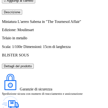

Aggiungi al carrello
Descrizione
Miniatura L'aereo Sabena in "The Tournesol Affair"
Edizione: Moulinsart
Telaio in metallo
Scala: 1/100e Dimensioni: 15cm di larghezza
BLISTER SOUS
Dettagli del prodotto
Garanzie di sicurezza
Spedizione sicura con numero di tracciamento e assicurazione