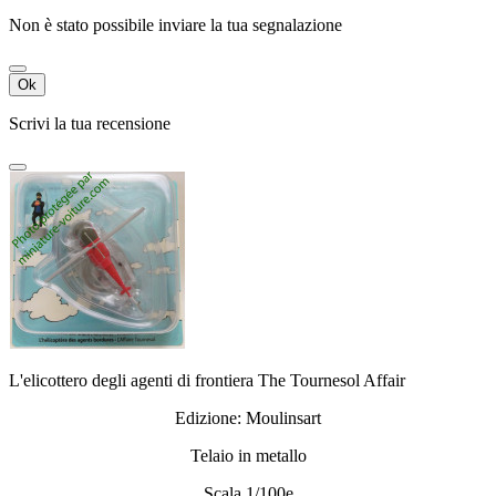
Non è stato possibile inviare la tua segnalazione
Ok
Scrivi la tua recensione
L'elicottero degli agenti di frontiera The Tournesol Affair
Edizione: Moulinsart
Telaio in metallo
Scala 1/100e