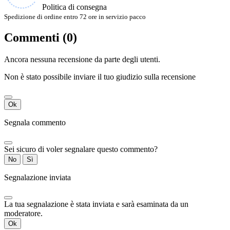
Politica di consegna
Spedizione di ordine entro 72 ore in servizio pacco
Commenti (0)
Ancora nessuna recensione da parte degli utenti.
Non è stato possibile inviare il tuo giudizio sulla recensione
Ok
Segnala commento
Sei sicuro di voler segnalare questo commento?
No
Sì
Segnalazione inviata
La tua segnalazione è stata inviata e sarà esaminata da un
moderatore.
Ok