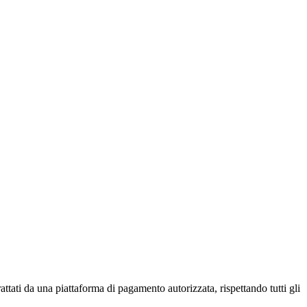
attati da una piattaforma di pagamento autorizzata, rispettando tutti gli