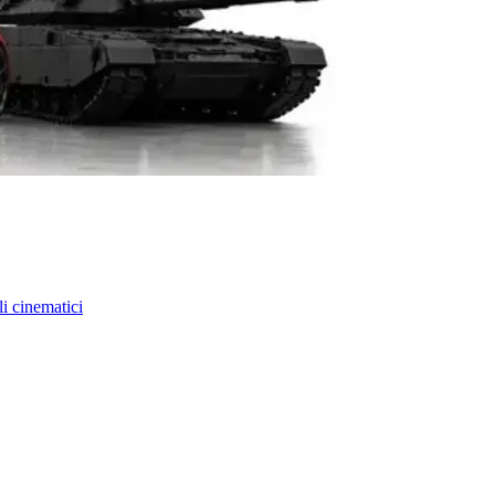
li cinematici