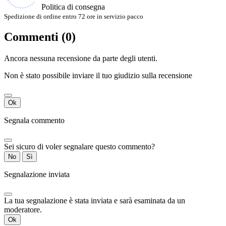
Politica di consegna
Spedizione di ordine entro 72 ore in servizio pacco
Commenti (0)
Ancora nessuna recensione da parte degli utenti.
Non è stato possibile inviare il tuo giudizio sulla recensione
Ok
Segnala commento
Sei sicuro di voler segnalare questo commento?
No
Sì
Segnalazione inviata
La tua segnalazione è stata inviata e sarà esaminata da un
moderatore.
Ok