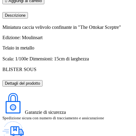

Aggiungi al carrello
Descrizione
Miniatura caccia velivolo confinante in "The Ottokar Sceptre"
Edizione: Moulinsart
Telaio in metallo
Scala: 1/100e Dimensioni: 15cm di larghezza
BLISTER SOUS
Dettagli del prodotto
Garanzie di sicurezza
Spedizione sicura con numero di tracciamento e assicurazione