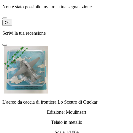
Non è stato possibile inviare la tua segnalazione
Ok
Scrivi la tua recensione
L'aereo da caccia di frontiera Lo Scettro di Ottokar
Edizione: Moulinsart
Telaio in metallo
Scala 1/100e