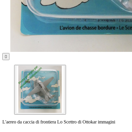

L'aereo da caccia di frontiera Lo Scettro di Ottokar immagini