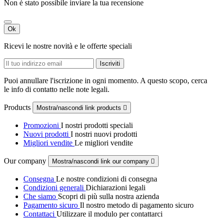
Non è stato possibile inviare la tua recensione
Ok
Ricevi le nostre novità e le offerte speciali
Puoi annullare l'iscrizione in ogni momento. A questo scopo, cerca
le info di contatto nelle note legali.
Products
Mostra/nascondi link products

Promozioni
I nostri prodotti speciali
Nuovi prodotti
I nostri nuovi prodotti
Migliori vendite
Le migliori vendite
Our company
Mostra/nascondi link our company

Consegna
Le nostre condizioni di consegna
Condizioni generali
Dichiarazioni legali
Che siamo
Scopri di più sulla nostra azienda
Pagamento sicuro
Il nostro metodo di pagamento sicuro
Contattaci
Utilizzare il modulo per contattarci