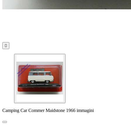

Camping Car Commer Maidstone 1966 immagini