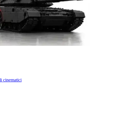
li cinematici