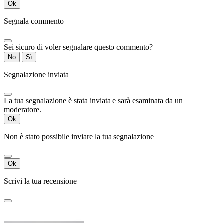
Ok
Segnala commento
Sei sicuro di voler segnalare questo commento?
No
Sì
Segnalazione inviata
La tua segnalazione è stata inviata e sarà esaminata da un
moderatore.
Ok
Non è stato possibile inviare la tua segnalazione
Ok
Scrivi la tua recensione