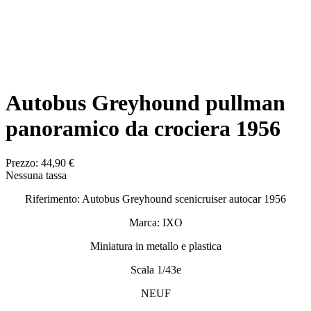
Autobus Greyhound pullman
panoramico da crociera 1956
Prezzo:
44,90 €
Nessuna tassa
Riferimento: Autobus Greyhound scenicruiser autocar 1956
Marca: IXO
Miniatura in metallo e plastica
Scala 1/43e
NEUF