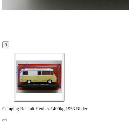

Camping Renault Heuliez 1400kg 1953 Bilder