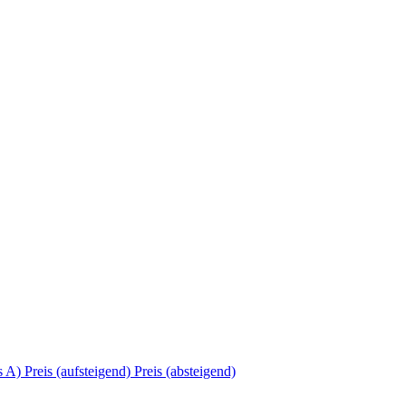
s A)
Preis (aufsteigend)
Preis (absteigend)