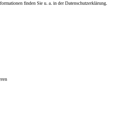
formationen finden Sie u. a. in der Datenschutzerklärung.
eren