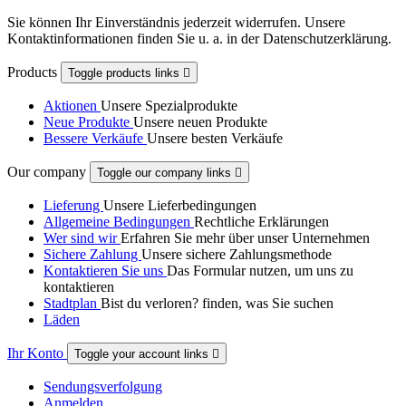
Sie können Ihr Einverständnis jederzeit widerrufen. Unsere
Kontaktinformationen finden Sie u. a. in der Datenschutzerklärung.
Products
Toggle products links

Aktionen
Unsere Spezialprodukte
Neue Produkte
Unsere neuen Produkte
Bessere Verkäufe
Unsere besten Verkäufe
Our company
Toggle our company links

Lieferung
Unsere Lieferbedingungen
Allgemeine Bedingungen
Rechtliche Erklärungen
Wer sind wir
Erfahren Sie mehr über unser Unternehmen
Sichere Zahlung
Unsere sichere Zahlungsmethode
Kontaktieren Sie uns
Das Formular nutzen, um uns zu
kontaktieren
Stadtplan
Bist du verloren? finden, was Sie suchen
Läden
Ihr Konto
Toggle your account links

Sendungsverfolgung
Anmelden