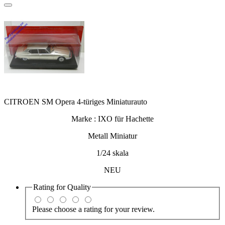
CITROEN SM Opera 4-türiges Miniaturauto
Marke : IXO für Hachette
Metall Miniatur
1/24 skala
NEU
Rating for
Quality
Please choose a rating for your review.