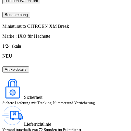

In den Warenkorb
Beschreibung
Miniaturauto CITROEN XM Break
Marke : IXO für Hachette
1/24 skala
NEU
Artikeldetails
Sicherheit
Sichere Lieferung mit Tracking-Nummer und Versicherung
Lieferrichtlinie
Versand innerhalb von 72 Stunden im Paketdienst