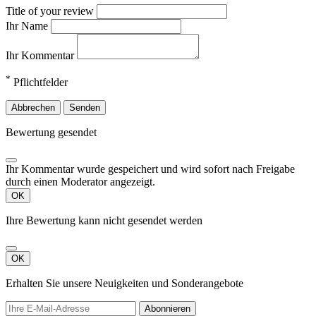
Title of your review
Ihr Name
Ihr Kommentar
*
Pflichtfelder
Abbrechen
Senden
Bewertung gesendet
Ihr Kommentar wurde gespeichert und wird sofort nach Freigabe
durch einen Moderator angezeigt.
OK
Ihre Bewertung kann nicht gesendet werden
OK
Erhalten Sie unsere Neuigkeiten und Sonderangebote