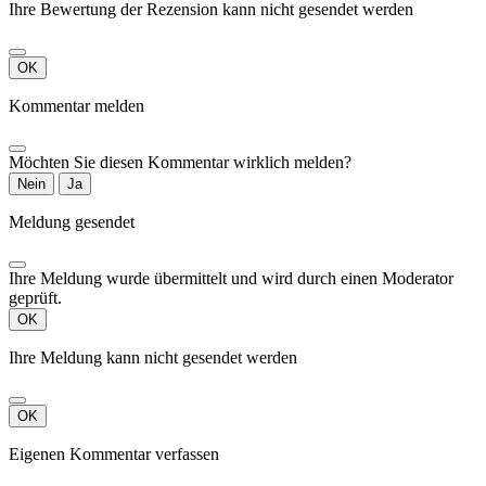
Ihre Bewertung der Rezension kann nicht gesendet werden
OK
Kommentar melden
Möchten Sie diesen Kommentar wirklich melden?
Nein
Ja
Meldung gesendet
Ihre Meldung wurde übermittelt und wird durch einen Moderator
geprüft.
OK
Ihre Meldung kann nicht gesendet werden
OK
Eigenen Kommentar verfassen