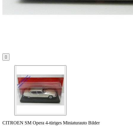

CITROEN SM Opera 4-türiges Miniaturauto Bilder