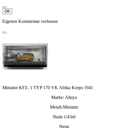
OK
Eigenen Kommentar verfassen
Miniatur KFZ. 1 TYP 170 VK Afrika Korps 1941
Marke: Altaya
Metall-Miniatur
Skala 1/43rd
Neun