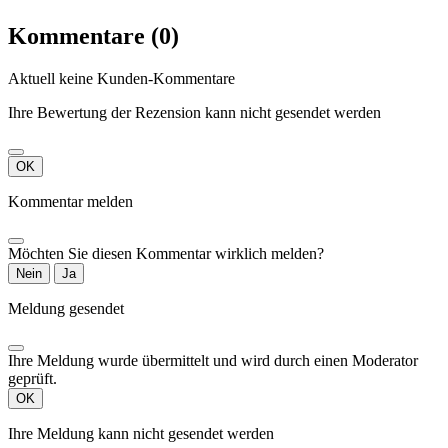
Kommentare (0)
Aktuell keine Kunden-Kommentare
Ihre Bewertung der Rezension kann nicht gesendet werden
OK
Kommentar melden
Möchten Sie diesen Kommentar wirklich melden?
Nein
Ja
Meldung gesendet
Ihre Meldung wurde übermittelt und wird durch einen Moderator
geprüft.
OK
Ihre Meldung kann nicht gesendet werden