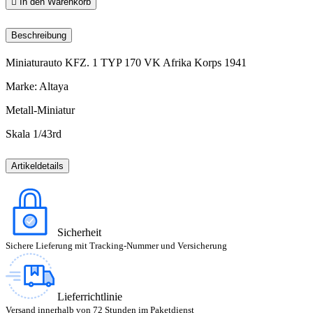

In den Warenkorb
Beschreibung
Miniaturauto KFZ. 1 TYP 170 VK Afrika Korps 1941
Marke: Altaya
Metall-Miniatur
Skala 1/43rd
Artikeldetails
Sicherheit
Sichere Lieferung mit Tracking-Nummer und Versicherung
Lieferrichtlinie
Versand innerhalb von 72 Stunden im Paketdienst