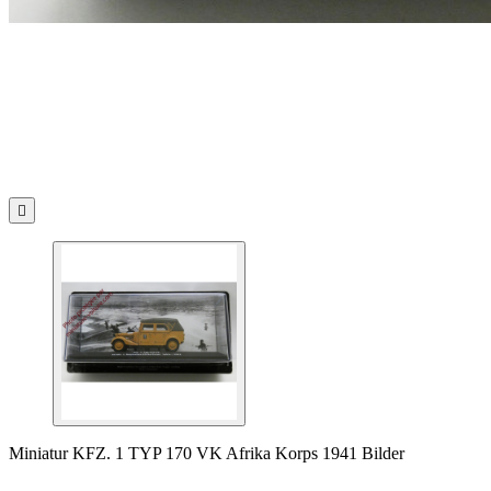

Miniatur KFZ. 1 TYP 170 VK Afrika Korps 1941 Bilder