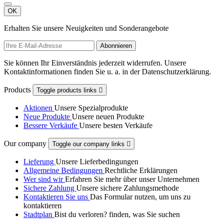
OK
Erhalten Sie unsere Neuigkeiten und Sonderangebote
Sie können Ihr Einverständnis jederzeit widerrufen. Unsere
Kontaktinformationen finden Sie u. a. in der Datenschutzerklärung.
Products
Toggle products links

Aktionen
Unsere Spezialprodukte
Neue Produkte
Unsere neuen Produkte
Bessere Verkäufe
Unsere besten Verkäufe
Our company
Toggle our company links

Lieferung
Unsere Lieferbedingungen
Allgemeine Bedingungen
Rechtliche Erklärungen
Wer sind wir
Erfahren Sie mehr über unser Unternehmen
Sichere Zahlung
Unsere sichere Zahlungsmethode
Kontaktieren Sie uns
Das Formular nutzen, um uns zu
kontaktieren
Stadtplan
Bist du verloren? finden, was Sie suchen