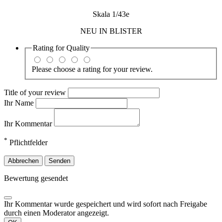
Skala 1/43e
NEU IN BLISTER
Rating for
Quality
Please choose a rating for your review.
Title of your review
Ihr Name
Ihr Kommentar
*
Pflichtfelder
Abbrechen
Senden
Bewertung gesendet
Ihr Kommentar wurde gespeichert und wird sofort nach Freigabe
durch einen Moderator angezeigt.