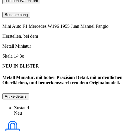

In den Warenkorb
Beschreibung
Mini Auto F1 Mercedes W196 1955 Juan Manuel Fangio
Herstellen, bei dem
Metall Miniatur
Skala 1/43e
NEU IN BLISTER
Metall Miniatur, mit hoher Präzision Detail, mit ordentlichen
Oberflächen, und bemerkenswert treu dem Originalmodell.
Artikeldetails
Zustand
Neu