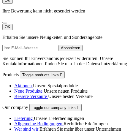
OK
Ihre Bewertung kann nicht gesendet werden
OK
Erhalten Sie unsere Neuigkeiten und Sonderangebote
Sie können Ihr Einverständnis jederzeit widerrufen. Unsere
Kontaktinformationen finden Sie u. a. in der Datenschutzerklärung.
Products
Toggle products links

Aktionen
Unsere Spezialprodukte
Neue Produkte
Unsere neuen Produkte
Bessere Verkäufe
Unsere besten Verkäufe
Our company
Toggle our company links

Lieferung
Unsere Lieferbedingungen
Allgemeine Bedingungen
Rechtliche Erklärungen
Wer sind wir
Erfahren Sie mehr über unser Unternehmen