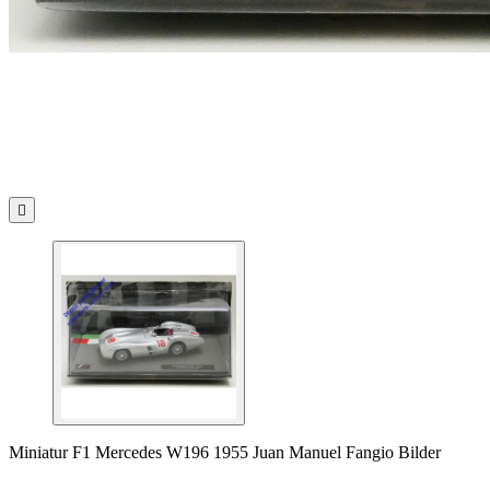

Miniatur F1 Mercedes W196 1955 Juan Manuel Fangio Bilder