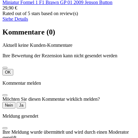
Miniatur Formel 1 F1 Brawn GP 01 2009 Jenson Button
29,90 €
Rated
out of 5 stars based on
review(s)
Siehe Details
Kommentare (0)
Aktuell keine Kunden-Kommentare
Ihre Bewertung der Rezension kann nicht gesendet werden
OK
Kommentar melden
Möchten Sie diesen Kommentar wirklich melden?
Nein
Ja
Meldung gesendet
Ihre Meldung wurde übermittelt und wird durch einen Moderator
geprüft.