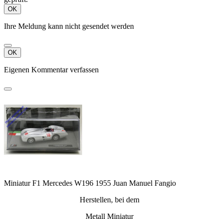
OK
Ihre Meldung kann nicht gesendet werden
OK
Eigenen Kommentar verfassen
Miniatur F1 Mercedes W196 1955 Juan Manuel Fangio
Herstellen, bei dem
Metall Miniatur