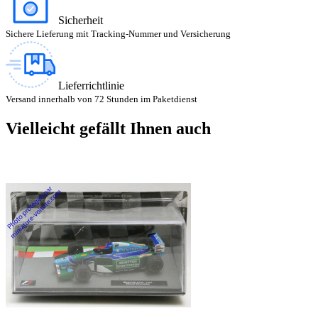
Sicherheit
Sichere Lieferung mit Tracking-Nummer und Versicherung
Lieferrichtlinie
Versand innerhalb von 72 Stunden im Paketdienst
Vielleicht gefällt Ihnen auch