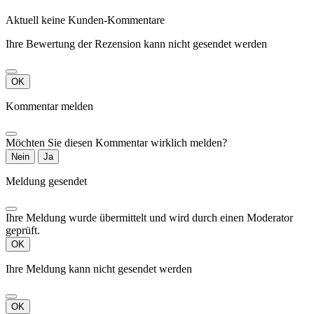
Aktuell keine Kunden-Kommentare
Ihre Bewertung der Rezension kann nicht gesendet werden
OK
Kommentar melden
Möchten Sie diesen Kommentar wirklich melden?
Nein
Ja
Meldung gesendet
Ihre Meldung wurde übermittelt und wird durch einen Moderator
geprüft.
OK
Ihre Meldung kann nicht gesendet werden
OK