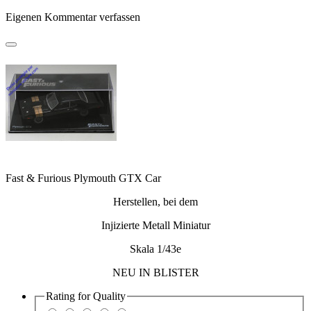
Eigenen Kommentar verfassen
Fast & Furious Plymouth GTX Car
Herstellen, bei dem
Injizierte Metall Miniatur
Skala 1/43e
NEU IN BLISTER
Rating for
Quality