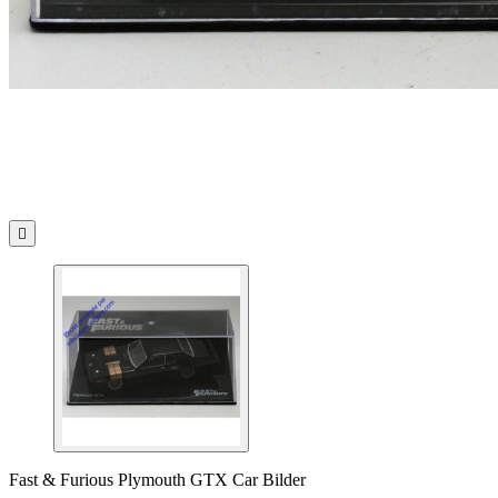

Fast & Furious Plymouth GTX Car Bilder