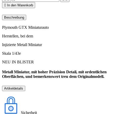

In den Warenkorb
Beschreibung
Plymouth GTX Miniaturauto
Herstellen, bei dem
Injizierte Metall Miniatur
Skala 1/43e
NEU IN BLISTER
Metall Miniatur, mit hoher Präzision Detail, mit ordentlichen
Oberflächen, und bemerkenswert treu dem Originalmodell.
Artikeldetails
Sicherheit