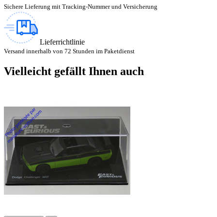
Sichere Lieferung mit Tracking-Nummer und Versicherung
Lieferrichtlinie
Versand innerhalb von 72 Stunden im Paketdienst
Vielleicht gefällt Ihnen auch