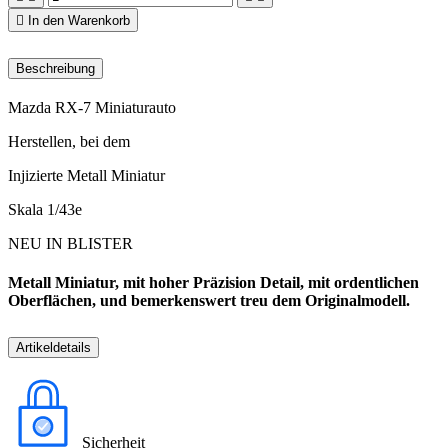

In den Warenkorb
Beschreibung
Mazda RX-7 Miniaturauto
Herstellen, bei dem
Injizierte Metall Miniatur
Skala 1/43e
NEU IN BLISTER
Metall Miniatur, mit hoher Präzision Detail, mit ordentlichen
Oberflächen, und bemerkenswert treu dem Originalmodell.
Artikeldetails
Sicherheit