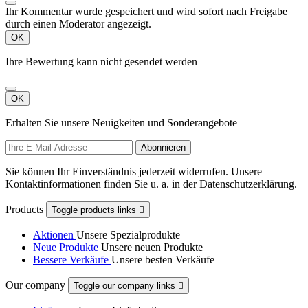
Ihr Kommentar wurde gespeichert und wird sofort nach Freigabe
durch einen Moderator angezeigt.
OK
Ihre Bewertung kann nicht gesendet werden
OK
Erhalten Sie unsere Neuigkeiten und Sonderangebote
Sie können Ihr Einverständnis jederzeit widerrufen. Unsere
Kontaktinformationen finden Sie u. a. in der Datenschutzerklärung.
Products
Toggle products links

Aktionen
Unsere Spezialprodukte
Neue Produkte
Unsere neuen Produkte
Bessere Verkäufe
Unsere besten Verkäufe
Our company
Toggle our company links
