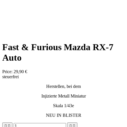
Fast & Furious Mazda RX-7
Auto
Price:
29,90 €
steuerfrei
Herstellen, bei dem
Injizierte Metall Miniatur
Skala 1/43e
NEU IN BLISTER



