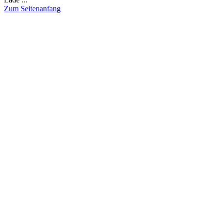
Zum Seitenanfang