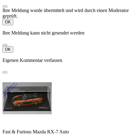
Ihre Meldung wurde übermittelt und wird durch einen Moderator
geprüft.
OK
Ihre Meldung kann nicht gesendet werden
OK
Eigenen Kommentar verfassen
Fast & Furious Mazda RX-7 Auto