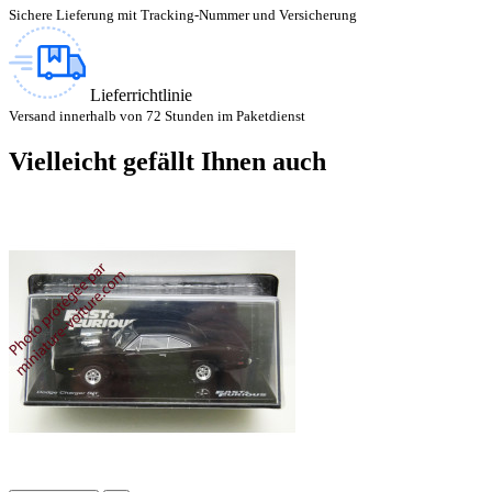
Sichere Lieferung mit Tracking-Nummer und Versicherung
Lieferrichtlinie
Versand innerhalb von 72 Stunden im Paketdienst
Vielleicht gefällt Ihnen auch