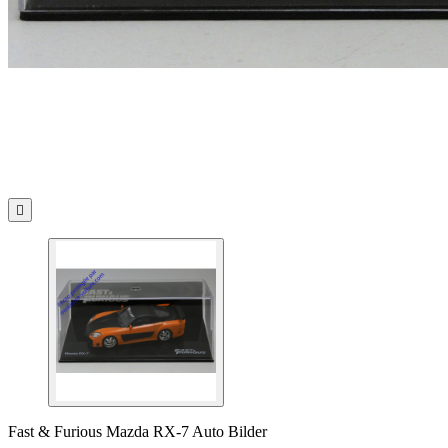

Fast & Furious Mazda RX-7 Auto Bilder