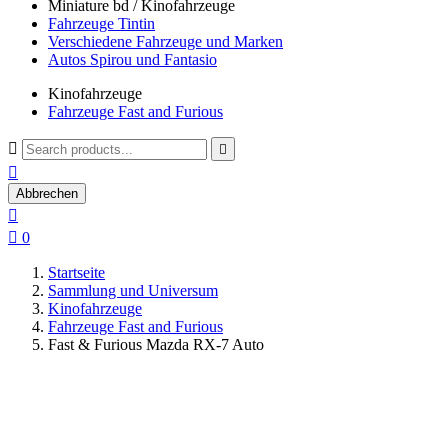
Miniature bd / Kinofahrzeuge
Fahrzeuge Tintin
Verschiedene Fahrzeuge und Marken
Autos Spirou und Fantasio
Kinofahrzeuge
Fahrzeuge Fast and Furious



Abbrechen


0
Startseite
Sammlung und Universum
Kinofahrzeuge
Fahrzeuge Fast and Furious
Fast & Furious Mazda RX-7 Auto