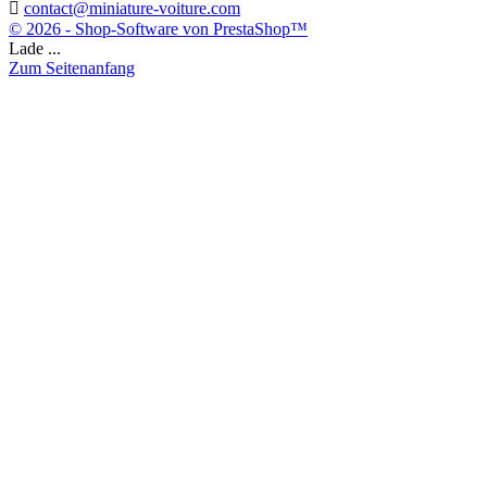

contact@miniature-voiture.com
© 2026 - Shop-Software von PrestaShop™
Lade ...
Zum Seitenanfang