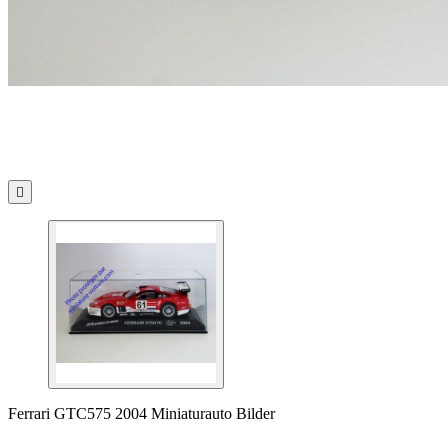

Ferrari GTC575 2004 Miniaturauto Bilder