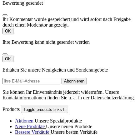
Bewertung gesendet
Ihr Kommentar wurde gespeichert und wird sofort nach Freigabe
durch einen Moderator angezeigt.
OK
Ihre Bewertung kann nicht gesendet werden
OK
Erhalten Sie unsere Neuigkeiten und Sonderangebote
Sie können Ihr Einverständnis jederzeit widerrufen. Unsere
Kontaktinformationen finden Sie u. a. in der Datenschutzerklärung.
Products
Toggle products links

Aktionen
Unsere Spezialprodukte
Neue Produkte
Unsere neuen Produkte
Bessere Verkäufe
Unsere besten Verkäufe