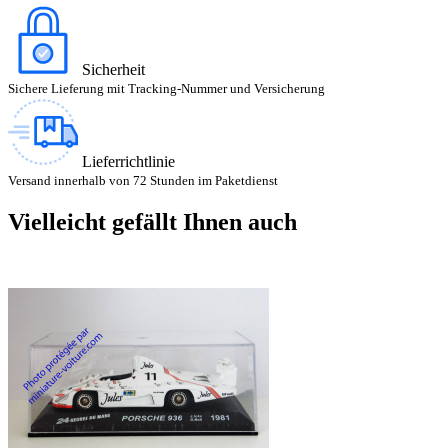
Sicherheit
Sichere Lieferung mit Tracking-Nummer und Versicherung
Lieferrichtlinie
Versand innerhalb von 72 Stunden im Paketdienst
Vielleicht gefällt Ihnen auch