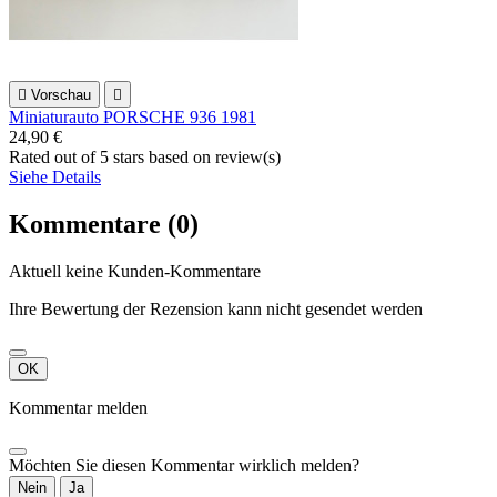

Vorschau

Miniaturauto PORSCHE 936 1981
24,90 €
Rated
out of 5 stars based on
review(s)
Siehe Details
Kommentare (0)
Aktuell keine Kunden-Kommentare
Ihre Bewertung der Rezension kann nicht gesendet werden
OK
Kommentar melden
Möchten Sie diesen Kommentar wirklich melden?
Nein
Ja