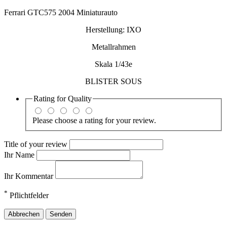
Ferrari GTC575 2004 Miniaturauto
Herstellung: IXO
Metallrahmen
Skala 1/43e
BLISTER SOUS
Rating for
Quality
Please choose a rating for your review.
Title of your review
Ihr Name
Ihr Kommentar
*
Pflichtfelder
Abbrechen
Senden