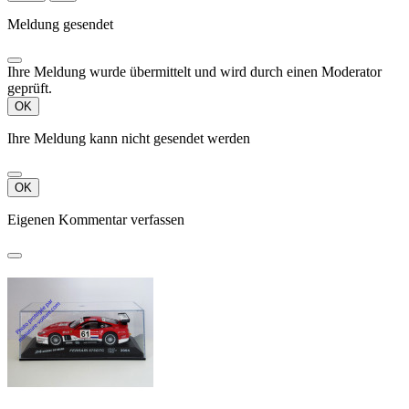
Meldung gesendet
Ihre Meldung wurde übermittelt und wird durch einen Moderator
geprüft.
OK
Ihre Meldung kann nicht gesendet werden
OK
Eigenen Kommentar verfassen