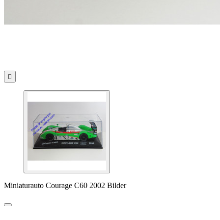

Miniaturauto Courage C60 2002 Bilder